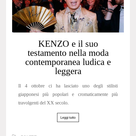
KENZO e il suo
testamento nella moda
contemporanea ludica e
leggera
Il 4 ottobre ci ha lasciato uno degli stilisti
giapponesi più popolari e cromaticamente più
travolgenti del XX secolo.
Leggi tutto