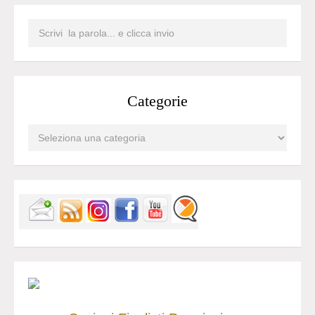
Categorie