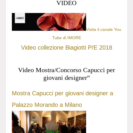
VIDEO
Visita il canale You
Tube di IMORE
Video collezione Biagiotti P/E 2018
Video Mostra/Concorso Capucci per
giovani designer”
Mostra Capucci per giovani designer a
Palazzo Morando a Milano