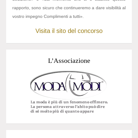
rapporto, sono sicuro che continueremo a dare visibilità al
vostro impegno Complimenti a tutti».
Visita il sito del concorso
L’Associazione