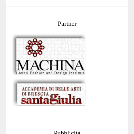
Partner
Pubblicità