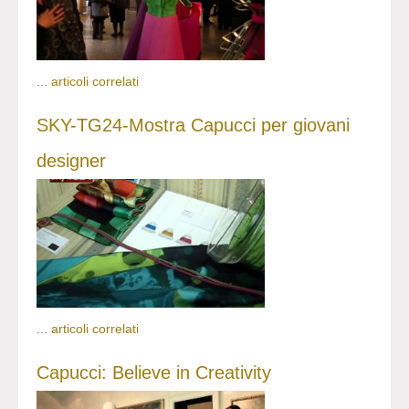
...
articoli correlati
SKY-TG24-Mostra Capucci per giovani
designer
...
articoli correlati
Capucci: Believe in Creativity