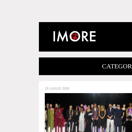
CATEGORI
15 LUGLIO 2026