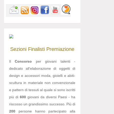
Sezioni
Finalisti
Premiazione
Il
Concorso
per giovani talenti -
dedicato all’elaborazione di oggetti di
design e accessori moda, gioielli e abiti-
scultura in materiale non convenzionale
e pattern di tessuti al quale si sono iscritti
più di
600
giovani da diversi Paesi - ha
riscosso un grandissimo successo. Più di
200
persone hanno partecipato alla