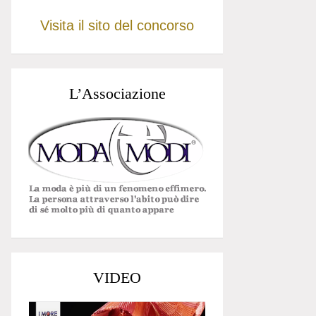
Visita il sito del concorso
L’Associazione
VIDEO