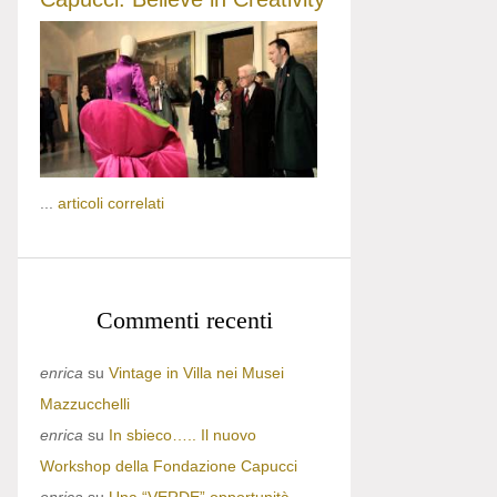
...
articoli correlati
Commenti recenti
enrica
su
Vintage in Villa nei Musei
Mazzucchelli
enrica
su
In sbieco….. Il nuovo
Workshop della Fondazione Capucci