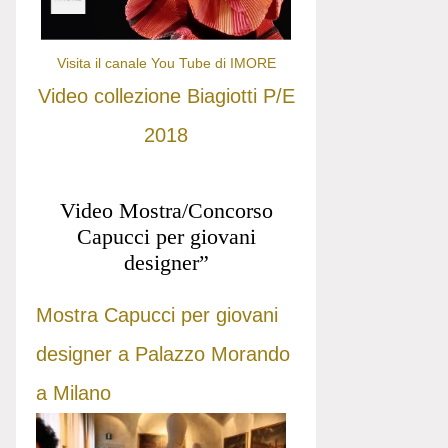
Visita il canale You Tube di IMORE
Video collezione Biagiotti P/E
2018
Video Mostra/Concorso
Capucci per giovani
designer”
Mostra Capucci per giovani
designer a Palazzo Morando
a Milano