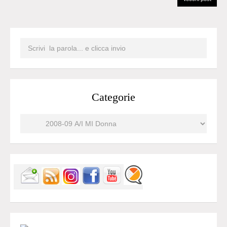
Categorie