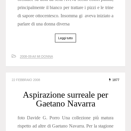
principalmente il bianco per trattare i pizzi e le trine
di sapore ottocentesco. Insomma gi aveva iniziato a
parlare di una donna diversa
Leggi tutto
2008-09 A/I MI DONNA
22 FEBBRAIO 2008
1877
Aspirazione surreale per
Gaetano Navarra
foto Davide G. Porro Una collezione più matura
rispetto ad altre di Gaetano Navarra. Per la stagione