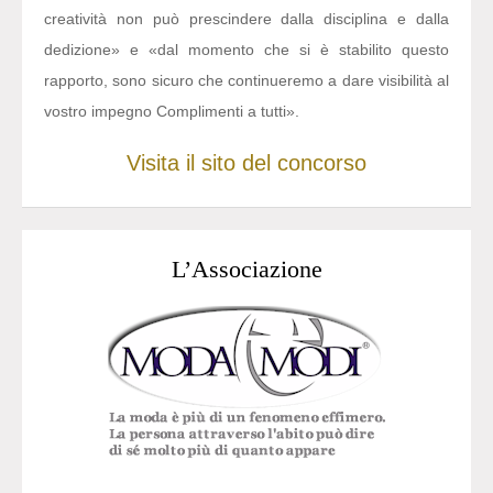
creatività non può prescindere dalla disciplina e dalla
dedizione» e «dal momento che si è stabilito questo
rapporto, sono sicuro che continueremo a dare visibilità al
vostro impegno Complimenti a tutti».
Visita il sito del concorso
L’Associazione