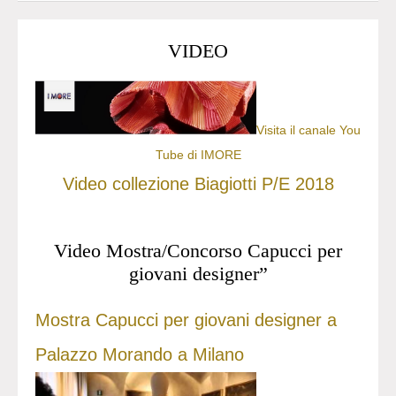
VIDEO
Visita il canale You
Tube di IMORE
Video collezione Biagiotti P/E 2018
Video Mostra/Concorso Capucci per
giovani designer”
Mostra Capucci per giovani designer a
Palazzo Morando a Milano