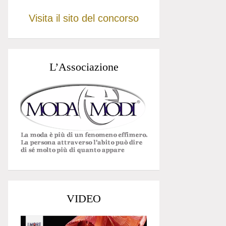
Visita il sito del concorso
L’Associazione
VIDEO