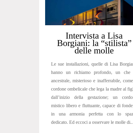
Intervista a Lisa
Borgiani: la “stilista”
delle molle
Le sue installazioni, quelle di Lisa Borgia
hanno un richiamo profondo, un che 
ancestrale, misterioso e inafferrabile, come
cordone ombelicale che lega la madre al fig
dall’inizio della gestazione; un cordo
mistico libero e fluttuante, capace di fonde
in una armonia perfetta con lo spaz
dedicato. Ed eccoci a osservare le molle di..