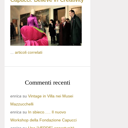
...
articoli correlati
Commenti recenti
enrica
su
Vintage in Villa nei Musei
Mazzucchelli
enrica
su
In sbieco….. Il nuovo
Workshop della Fondazione Capucci