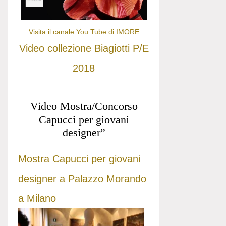
Visita il canale You Tube di IMORE
Video collezione Biagiotti P/E
2018
Video Mostra/Concorso
Capucci per giovani
designer”
Mostra Capucci per giovani
designer a Palazzo Morando
a Milano