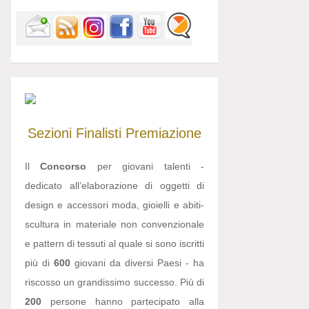
Sezioni
Finalisti
Premiazione
Il
Concorso
per giovani talenti -
dedicato all’elaborazione di oggetti di
design e accessori moda, gioielli e abiti-
scultura in materiale non convenzionale
e pattern di tessuti al quale si sono iscritti
più di
600
giovani da diversi Paesi - ha
riscosso un grandissimo successo. Più di
200
persone hanno partecipato alla