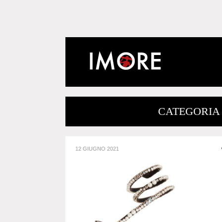
CATEGORIA 
12 GIUGNO 2021