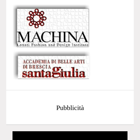
Pubblicità