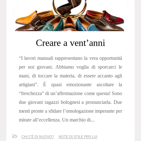
Creare a vent’anni
“I lavori manuali rappresentano la vera opportunità
per noi giovani. Abbiamo voglia di sporcarci le
mani, di toccare la materia, di essere accanto agli
artigiani”. È quasi emozionante ascoltare la
“freschezza” di un’affermazione come questa! Sono
due giovani ragazzi bolognesi a pronunciarla. Due
menti pronte a sfidare l’omologazione imperante per
mirare all’eccellenza. Un marchio di...
CHI C'È DI NUOVO?
NOTE DI STILE PER LUI