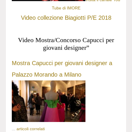
Tube di IMORE
Video collezione Biagiotti P/E 2018
Video Mostra/Concorso Capucci per
giovani designer”
Mostra Capucci per giovani designer a
Palazzo Morando a Milano
...
articoli correlati