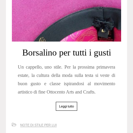
Borsalino per tutti i gusti
Un cappello, uno stile. Per la prossima primavera
estate, la cultura della moda sulla testa si veste di
buon gusto e classe ispirandosi al movimento
artistico di fine Ottocento Arts and Crafts.
Leggi tutto
NOTE DI STILE PER LUI