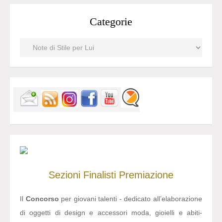
Categorie
Sezioni
Finalisti
Premiazione
Il
Concorso
per giovani talenti - dedicato all’elaborazione
di oggetti di design e accessori moda, gioielli e abiti-