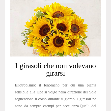
I girasoli che non volevano
girarsi
Eliotropismo: il fenomeno per cui una pianta
sensibile alla luce si volge nella direzione del Sole
seguendone il corso durante il giorno. I girasoli ne
sono da sempre esempi per eccellenza.Quelli del