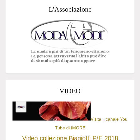
L’Associazione
VIDEO
Visita il canale You
Tube di IMORE
Video collezione Biagiotti P/E 2018