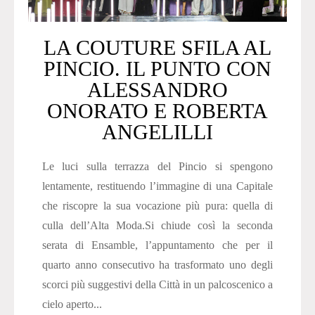
LA COUTURE SFILA AL
PINCIO. IL PUNTO CON
ALESSANDRO
ONORATO E ROBERTA
ANGELILLI
Le luci sulla terrazza del Pincio si spengono
lentamente, restituendo l’immagine di una Capitale
che riscopre la sua vocazione più pura: quella di
culla dell’Alta Moda.Si chiude così la seconda
serata di Ensamble, l’appuntamento che per il
quarto anno consecutivo ha trasformato uno degli
scorci più suggestivi della Città in un palcoscenico a
cielo aperto...