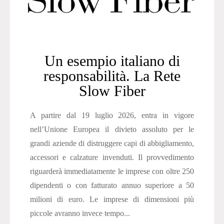
Un esempio italiano di
responsabilità. La Rete
Slow Fiber
A partire dal 19 luglio 2026, entra in vigore
nell’Unione Europea il divieto assoluto per le
grandi aziende di distruggere capi di abbigliamento,
accessori e calzature invenduti. Il provvedimento
riguarderà immediatamente le imprese con oltre 250
dipendenti o con fatturato annuo superiore a 50
milioni di euro. Le imprese di dimensioni più
piccole avranno invece tempo...