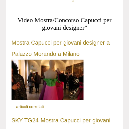
Video Mostra/Concorso Capucci per
giovani designer”
Mostra Capucci per giovani designer a
Palazzo Morando a Milano
...
articoli correlati
SKY-TG24-Mostra Capucci per giovani