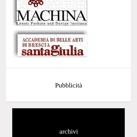
Pubblicità
archivi