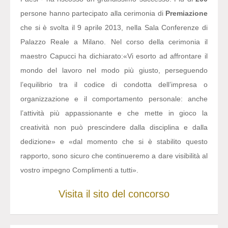
persone hanno partecipato alla cerimonia di
Premiazione
che si è svolta il 9 aprile 2013, nella Sala Conferenze di
Palazzo Reale a Milano. Nel corso della cerimonia il
maestro Capucci ha dichiarato:
«Vi esorto ad affrontare il
mondo del lavoro nel modo più giusto, perseguendo
l’equilibrio tra il codice di condotta dell’impresa o
organizzazione e il comportamento personale: anche
l’attività più appassionante e che mette in gioco la
creatività non può prescindere dalla disciplina e dalla
dedizione» e «dal momento che si è stabilito questo
rapporto, sono sicuro che continueremo a dare visibilità al
vostro impegno Complimenti a tutti».
Visita il sito del concorso