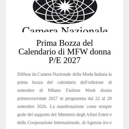
Prima Bozza del
Calendario di MFW donna
P/E 2027
Diffusa da Camera Nazionale della Moda Italiana la
prima bozza del calendario dell’edizione di
settembre di Milano Fashion Week donna
primavera/estate 2027 in programma dal 22 al 28
settembre 2026. La manifestazione come sempre
gode del supporto del Ministero degli Affari Esteri e
della Cooperazione Internazionale, di Agenzia Ice e