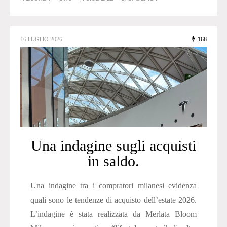
16 LUGLIO 2026
168
Una indagine sugli acquisti
in saldo.
Una indagine tra i compratori milanesi evidenza
quali sono le tendenze di acquisto dell’estate 2026.
L’indagine è stata realizzata da Merlata Bloom