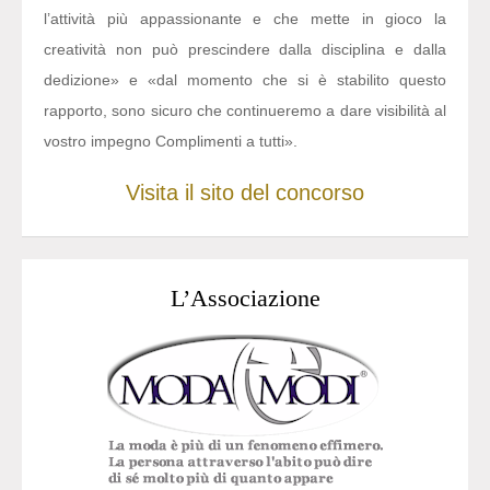
l’attività più appassionante e che mette in gioco la
creatività non può prescindere dalla disciplina e dalla
dedizione» e «dal momento che si è stabilito questo
rapporto, sono sicuro che continueremo a dare visibilità al
vostro impegno Complimenti a tutti».
Visita il sito del concorso
L’Associazione