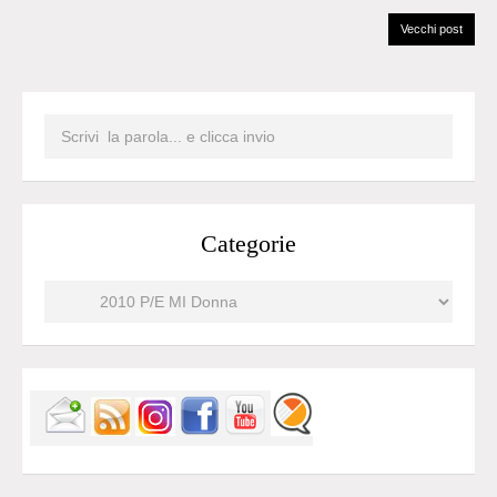
Vecchi post
Categorie