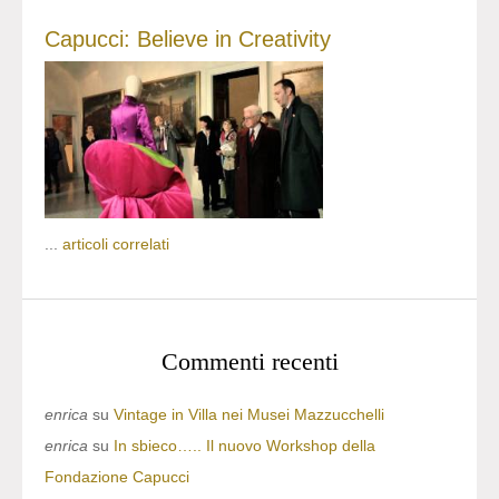
Capucci: Believe in Creativity
...
articoli correlati
Commenti recenti
enrica
su
Vintage in Villa nei Musei Mazzucchelli
enrica
su
In sbieco….. Il nuovo Workshop della
Fondazione Capucci