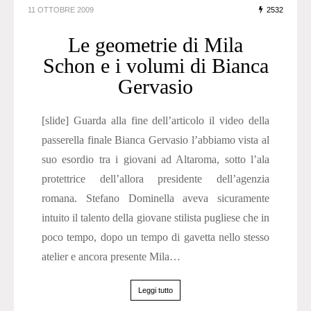
11 OTTOBRE 2009
2532
Le geometrie di Mila
Schon e i volumi di Bianca
Gervasio
[slide] Guarda alla fine dell’articolo il video della
passerella finale Bianca Gervasio l’abbiamo vista al
suo esordio tra i giovani ad Altaroma, sotto l’ala
protettrice dell’allora presidente dell’agenzia
romana. Stefano Dominella aveva sicuramente
intuito il talento della giovane stilista pugliese che in
poco tempo, dopo un tempo di gavetta nello stesso
atelier e ancora presente Mila…
Leggi tutto