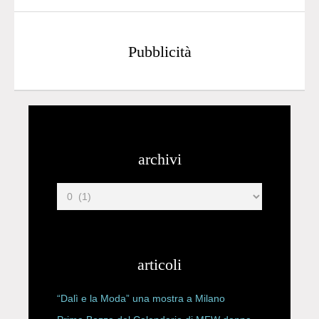
Pubblicità
archivi
articoli
“Dalì e la Moda” una mostra a Milano