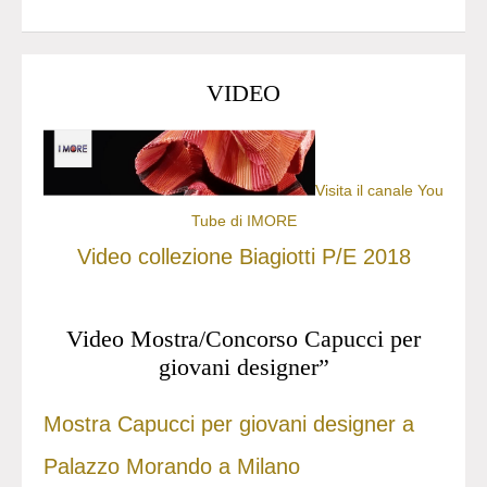
VIDEO
Visita il canale You
Tube di IMORE
Video collezione Biagiotti P/E 2018
Video Mostra/Concorso Capucci per
giovani designer”
Mostra Capucci per giovani designer a
Palazzo Morando a Milano