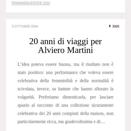
PRIMAVERA ESTATE 2010
3 OTTOBRE 2009
3905
20 anni di viaggi per
Alviero Martini
L’idea poteva essere buona, ma il risultato non è
stato positivo: una performance che voleva essere
celebrativa della femminilità e della normalità è
scivolata, invece, su battute che hanno sfiorato la
volgarità. Preferiamo dimenticarla, per lasciare
spazio al racconto di una collezione sicuramente
celebrativa dei 20 anni compiuti della maison, non
particolarmente ricca, ma gradevolissima e di…