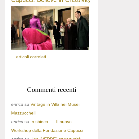
...
articoli correlati
Commenti recenti
enrica
su
Vintage in Villa nei Musei
Mazzucchelli
enrica
su
In sbieco….. Il nuovo
Workshop della Fondazione Capucci