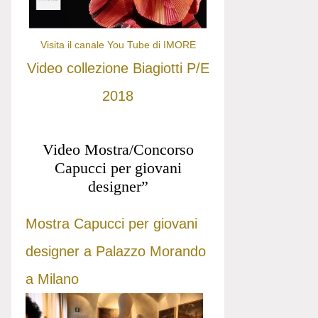
Visita il canale You Tube di IMORE
Video collezione Biagiotti P/E
2018
Video Mostra/Concorso
Capucci per giovani
designer”
Mostra Capucci per giovani
designer a Palazzo Morando
a Milano