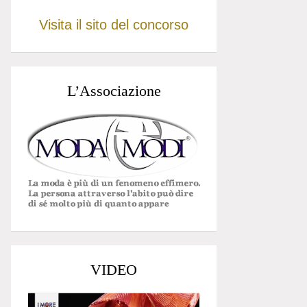
Visita il sito del concorso
L’Associazione
VIDEO