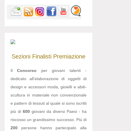
Sezioni
Finalisti
Premiazione
Il
Concorso
per giovani talenti -
dedicato all’elaborazione di oggetti di
design e accessori moda, gioielli e abiti-
scultura in materiale non convenzionale
e pattern di tessuti al quale si sono iscritti
più di
600
giovani da diversi Paesi - ha
riscosso un grandissimo successo. Più di
200
persone hanno partecipato alla