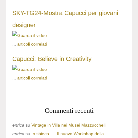
SKY-TG24-Mostra Capucci per giovani
designer
...
articoli correlati
Capucci: Believe in Creativity
...
articoli correlati
Commenti recenti
enrica
su
Vintage in Villa nei Musei Mazzucchelli
enrica
su
In sbieco….. Il nuovo Workshop della