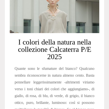
I colori della natura nella
collezione Calcaterra P/E
2025
Quante sono le sfumature del bianco? Qualcuno
sembra riconoscerne in natura almeno cento. Basta
pennellare leggerissimamente -altrimenti viriamo
verso i toni chiari dei colori che aggiungiamo-, di
giallo, di rosa, di blu, di verde, di grigio, il bianco
ottico, puro, brillante, luminoso: così si possono