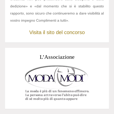
dedizione» e «dal momento che si è stabilito questo
rapporto, sono sicuro che continueremo a dare visibilità al
vostro impegno Complimenti a tutti».
Visita il sito del concorso
L’Associazione