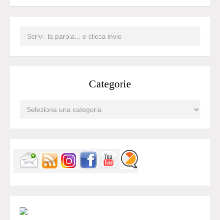
Categorie