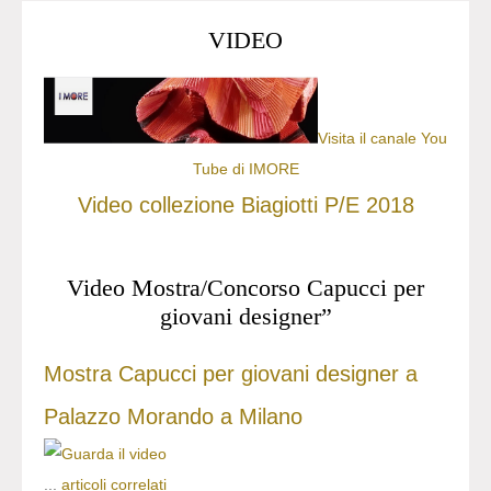
VIDEO
Visita il canale You
Tube di IMORE
Video collezione Biagiotti P/E 2018
Video Mostra/Concorso Capucci per
giovani designer”
Mostra Capucci per giovani designer a
Palazzo Morando a Milano
...
articoli correlati