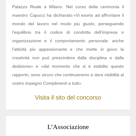
Palazzo Reale a Milano. Nel corso della cerimonia il
maestro Capucci ha dichiarato:
«Vi esorto ad affrontare il
mondo del lavoro nel modo più giusto, perseguendo
l’equilibrio tra il codice di condotta dell’impresa o
organizzazione e il comportamento personale: anche
l’attività più appassionante e che mette in gioco la
creatività non può prescindere dalla disciplina e dalla
dedizione» e «dal momento che si è stabilito questo
rapporto, sono sicuro che continueremo a dare visibilità al
vostro impegno Complimenti a tutti».
Visita il sito del concorso
L’Associazione