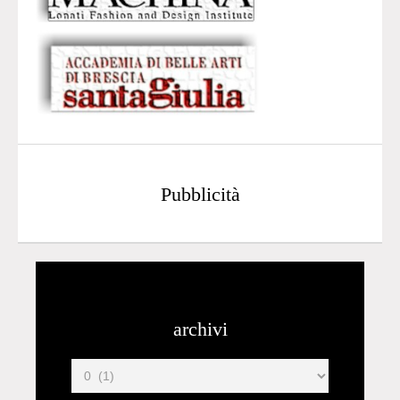
Pubblicità
archivi