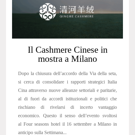
Il Cashmere Cinese in
mostra a Milano
Dopo la chiusura dell’accordo della Via della seta,
si cerca di consolidare i rapporti strategici Italia
Cina attraverso nuove alleanze settoriali e paritarie,
al di fuori da accordi istituzionali e politici che
rischiano di rivelarsi di incerto vantaggio
economico. Questo il senso dell’evento svoltosi
al Four seasons hotel il 16 settembre a Milano in
anticipo sulla Settimana...