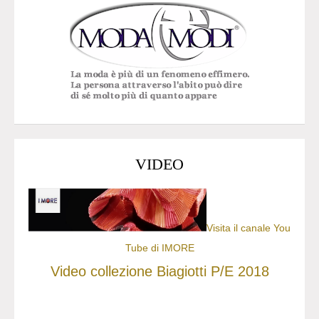
VIDEO
Visita il canale You
Tube di IMORE
Video collezione Biagiotti P/E 2018