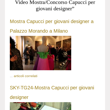
Video Mostra/Concorso Capucci per
giovani designer”
Mostra Capucci per giovani designer a
Palazzo Morando a Milano
...
articoli correlati
SKY-TG24-Mostra Capucci per giovani
designer