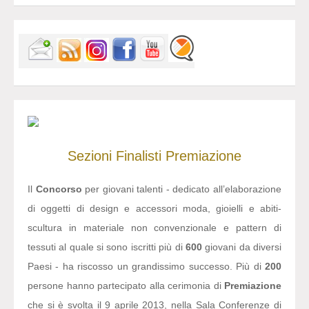
Sezioni
Finalisti
Premiazione
Il
Concorso
per giovani talenti - dedicato all’elaborazione
di oggetti di design e accessori moda, gioielli e abiti-
scultura in materiale non convenzionale e pattern di
tessuti al quale si sono iscritti più di
600
giovani da diversi
Paesi - ha riscosso un grandissimo successo. Più di
200
persone hanno partecipato alla cerimonia di
Premiazione
che si è svolta il 9 aprile 2013, nella Sala Conferenze di