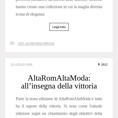
hanno creato una collezione in cui la maglia diventa
icona di eleganza
Leggi tutto
2007. ALTAROMALTAMODA
11 LUGLIO 2006
2812
AltaRomAltaModa:
all’insegna della vittoria
Parte la nona edizione di AltaRomAltaModa e tutto
ha il sapore della vittoria. Si nota come l'attuale
edizione segni un chiarimento degli obiettivi della