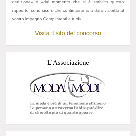
dedizione» e «dal momento che si è stabilito questo
rapporto, sono sicuro che continueremo a dare visibilità al
vostro impegno Complimenti a tutti».
Visita il sito del concorso
L’Associazione