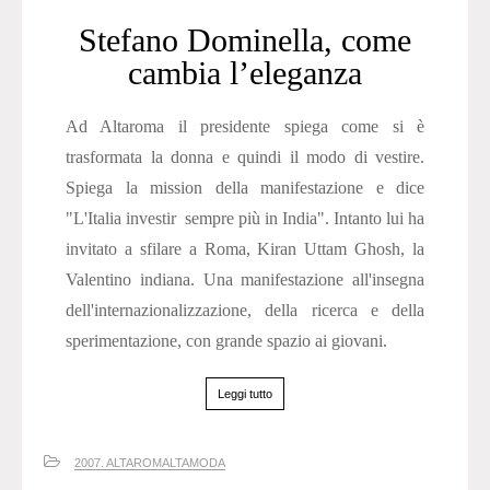
Stefano Dominella, come
cambia l’eleganza
Ad Altaroma il presidente spiega come si è
trasformata la donna e quindi il modo di vestire.
Spiega la mission della manifestazione e dice
"L'Italia investir sempre più in India". Intanto lui ha
invitato a sfilare a Roma, Kiran Uttam Ghosh, la
Valentino indiana. Una manifestazione all'insegna
dell'internazionalizzazione, della ricerca e della
sperimentazione, con grande spazio ai giovani.
Leggi tutto
2007. ALTAROMALTAMODA