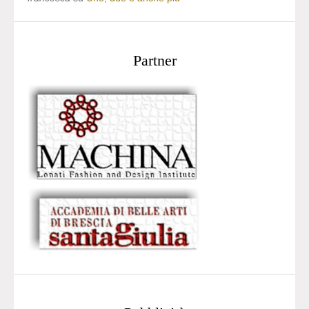
Partner