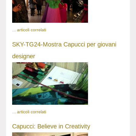
...
articoli correlati
SKY-TG24-Mostra Capucci per giovani
designer
...
articoli correlati
Capucci: Believe in Creativity