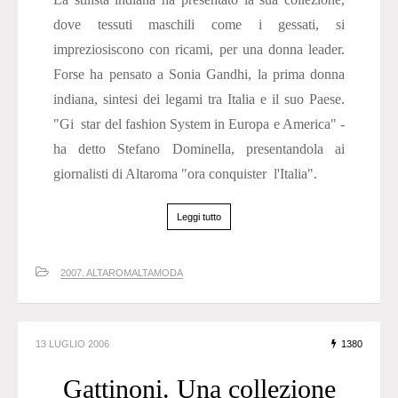
dove tessuti maschili come i gessati, si
impreziosiscono con ricami, per una donna leader.
Forse ha pensato a Sonia Gandhi, la prima donna
indiana, sintesi dei legami tra Italia e il suo Paese.
"Gi star del fashion System in Europa e America" -
ha detto Stefano Dominella, presentandola ai
giornalisti di Altaroma "ora conquister l'Italia".
Leggi tutto
2007. ALTAROMALTAMODA
13 LUGLIO 2006
1380
Gattinoni. Una collezione