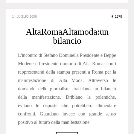
14 LUGLIO 2006
1378
AltaRomaAltamoda:un
bilancio
L'incontro di Stefano Dominella Presidente e Beppe
Modenese Presidente onorario di Alta Roma, con i
rappresentanti della stampa presenti a Roma per la
manifestazione di Alta Moda. Attraverso le
domande delle giornaliste, tracciano un bilancio
della manifestazione. Driblano le polemiche,
evitano le risposte che potrebbero alimentare
confronti. Guardano invece con grande senso
positivo al futuro della manifestazione.