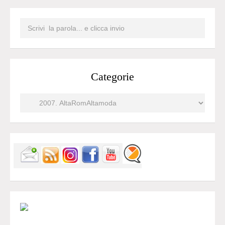
Categorie