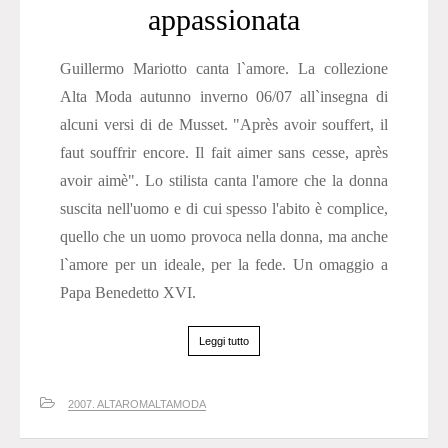
appassionata
Guillermo Mariotto canta l`amore. La collezione
Alta Moda autunno inverno 06/07 all`insegna di
alcuni versi di de Musset. "Après avoir souffert, il
faut souffrir encore. Il fait aimer sans cesse, après
avoir aimè". Lo stilista canta l'amore che la donna
suscita nell'uomo e di cui spesso l'abito è complice,
quello che un uomo provoca nella donna, ma anche
l`amore per un ideale, per la fede. Un omaggio a
Papa Benedetto XVI.
Leggi tutto
2007. ALTAROMALTAMODA