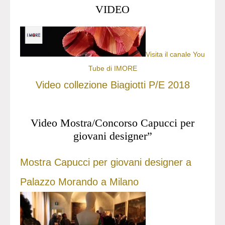
VIDEO
Visita il canale You
Tube di IMORE
Video collezione Biagiotti P/E 2018
Video Mostra/Concorso Capucci per
giovani designer”
Mostra Capucci per giovani designer a
Palazzo Morando a Milano