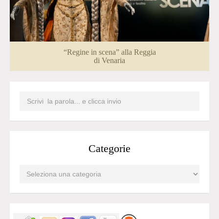
“Regine in scena” alla Reggia
di Venaria
Categorie