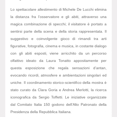
Lo spettacolare allestimento di Michele De Lucchi elimina
la distanza fra l’osservatore e gli abiti, attraverso una
magica combinazione di specchi; il visitatore è portato a
sentirsi parte della scena e della storia rappresentata. Il
suggestivo e coinvolgente gioco di rimandi tra arti
figurative, fotografia, cinema e musica, in costante dialogo
con gli abiti esposti, viene arricchito da un percorso
olfattivo ideato da Laura Tonatto appositamente per
questa esposizione che regala sensazioni d’antan,
evocando ricordi, atmosfere e ambientazioni singolari ed
uniche. Il coordinamento storico-scientifico della mostra è
stato curato da Clara Goria e Andrea Merlotti, la ricerca
iconografica da Sergio Toffetti. Le iniziative organizzate
dal Comitato Italia 150 godono dell’Alto Patronato della
Presidenza della Repubblica Italiana.