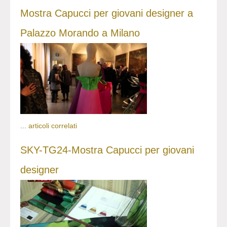
Mostra Capucci per giovani designer a
Palazzo Morando a Milano
...
articoli correlati
SKY-TG24-Mostra Capucci per giovani
designer