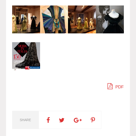
PDF
SHARE