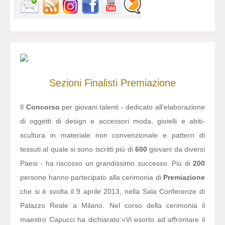
Sezioni
Finalisti
Premiazione
Il
Concorso
per giovani talenti - dedicato all’elaborazione
di oggetti di design e accessori moda, gioielli e abiti-
scultura in materiale non convenzionale e pattern di
tessuti al quale si sono iscritti più di
600
giovani da diversi
Paesi - ha riscosso un grandissimo successo. Più di
200
persone hanno partecipato alla cerimonia di
Premiazione
che si è svolta il 9 aprile 2013, nella Sala Conferenze di
Palazzo Reale a Milano. Nel corso della cerimonia il
maestro Capucci ha dichiarato:
«Vi esorto ad affrontare il