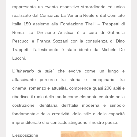
rappresenta un evento espositivo straordinario ed unico
realizzato dal Consorzio La Venaria Reale e dal Comitato
Italia 150 assieme alla Fondazione Tirelli – Trappetti di
Roma. La Direzione Artistica è a cura di Gabriella
Pescucci e Franca Sozzani con la consulenza di Dino
Trappetti; l’allestimento è stato ideato da Michele De
Lucchi.
L’
“Itinerario di stile”
che evolve come un lungo e
affascinante percorso tra storia e immaginario, tra
cinema, romanzo e attualità, comprende quasi 200 abiti e
ribadisce il ruolo della moda come elemento centrale nella
costruzione identitaria dell’Italia moderna e simbolo
fondamentale della creatività, dello stile e della capacità
imprenditoriale che contraddistinguono il nostro paese.
L’esposizione