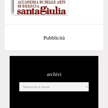
Pubblicità
archivi