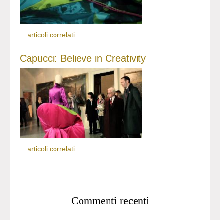
...
articoli correlati
Capucci: Believe in Creativity
...
articoli correlati
Commenti recenti