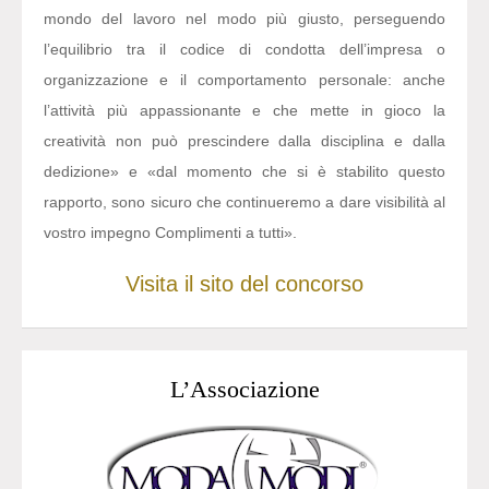
mondo del lavoro nel modo più giusto, perseguendo
l’equilibrio tra il codice di condotta dell’impresa o
organizzazione e il comportamento personale: anche
l’attività più appassionante e che mette in gioco la
creatività non può prescindere dalla disciplina e dalla
dedizione» e «dal momento che si è stabilito questo
rapporto, sono sicuro che continueremo a dare visibilità al
vostro impegno Complimenti a tutti».
Visita il sito del concorso
L’Associazione