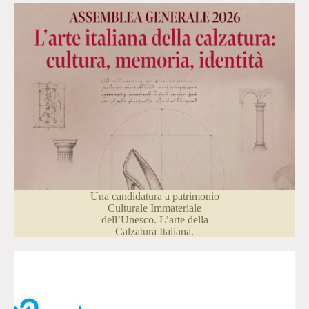
Una candidatura a patrimonio
Culturale Immateriale
dell’Unesco. L’arte della
Calzatura Italiana.