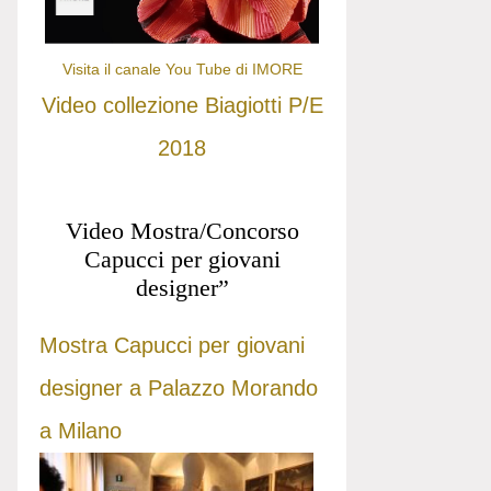
Visita il canale You Tube di IMORE
Video collezione Biagiotti P/E
2018
Video Mostra/Concorso
Capucci per giovani
designer”
Mostra Capucci per giovani
designer a Palazzo Morando
a Milano