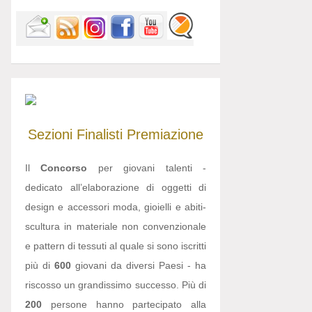
Sezioni
Finalisti
Premiazione
Il
Concorso
per giovani talenti -
dedicato all’elaborazione di oggetti di
design e accessori moda, gioielli e abiti-
scultura in materiale non convenzionale
e pattern di tessuti al quale si sono iscritti
più di
600
giovani da diversi Paesi - ha
riscosso un grandissimo successo. Più di
200
persone hanno partecipato alla