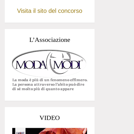
Visita il sito del concorso
L’Associazione
VIDEO