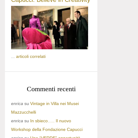
...
articoli correlati
Commenti recenti
enrica
su
Vintage in Villa nei Musei
Mazzucchelli
enrica
su
In sbieco….. Il nuovo
Workshop della Fondazione Capucci