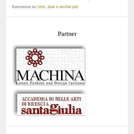
francesca
su
Uno, due o anche più
Partner