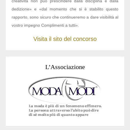
creatività non può prescindere dalla disciplina e dalla
dedizione» e «dal momento che si è stabilito questo
rapporto, sono sicuro che continueremo a dare visibilità al
vostro impegno Complimenti a tutti».
Visita il sito del concorso
L’Associazione