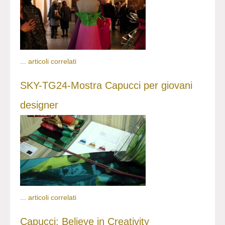
...
articoli correlati
SKY-TG24-Mostra Capucci per giovani
designer
...
articoli correlati
Capucci: Believe in Creativity