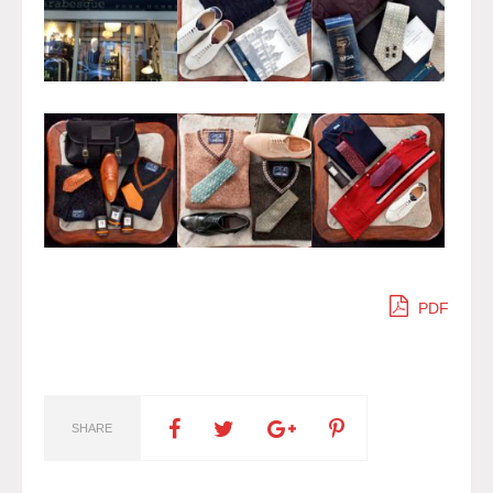
PDF
SHARE