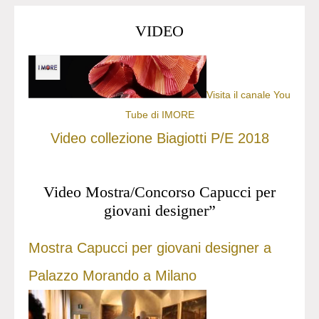
VIDEO
Visita il canale You
Tube di IMORE
Video collezione Biagiotti P/E 2018
Video Mostra/Concorso Capucci per
giovani designer”
Mostra Capucci per giovani designer a
Palazzo Morando a Milano