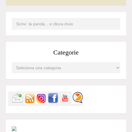
Categorie