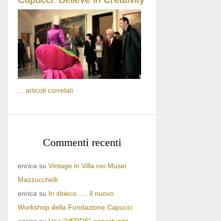
...
articoli correlati
Commenti recenti
enrica
su
Vintage in Villa nei Musei
Mazzucchelli
enrica
su
In sbieco….. Il nuovo
Workshop della Fondazione Capucci