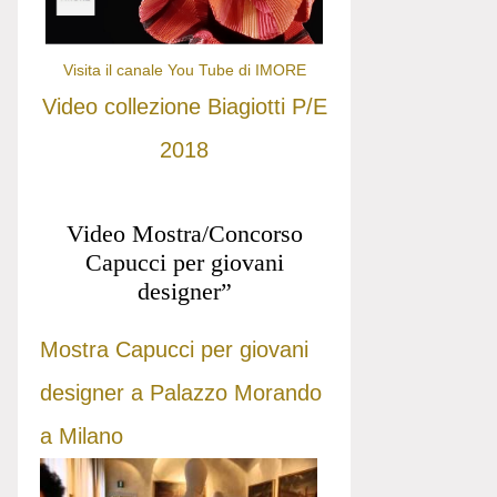
Visita il canale You Tube di IMORE
Video collezione Biagiotti P/E
2018
Video Mostra/Concorso
Capucci per giovani
designer”
Mostra Capucci per giovani
designer a Palazzo Morando
a Milano