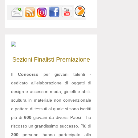
Sezioni
Finalisti
Premiazione
Il
Concorso
per giovani talenti -
dedicato all’elaborazione di oggetti di
design e accessori moda, gioielli e abiti-
scultura in materiale non convenzionale
e pattern di tessuti al quale si sono iscritti
più di
600
giovani da diversi Paesi - ha
riscosso un grandissimo successo. Più di
200
persone hanno partecipato alla