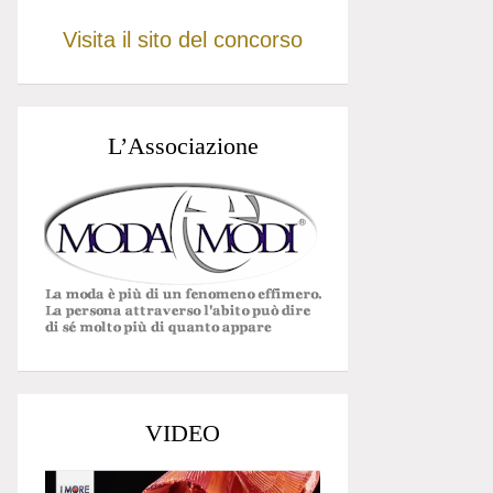
Visita il sito del concorso
L’Associazione
VIDEO