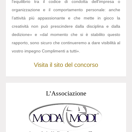
l’equilibrio tra il codice di condotta dell’impresa o
organizzazione e il comportamento personale: anche
l’attività più appassionante e che mette in gioco la
creatività non può prescindere dalla disciplina e dalla
dedizione» e «dal momento che si è stabilito questo
rapporto, sono sicuro che continueremo a dare visibilità al
vostro impegno Complimenti a tutti».
Visita il sito del concorso
L’Associazione