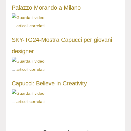
Palazzo Morando a Milano
...
articoli correlati
SKY-TG24-Mostra Capucci per giovani
designer
...
articoli correlati
Capucci: Believe in Creativity
...
articoli correlati