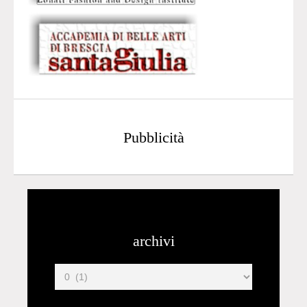
Pubblicità
archivi