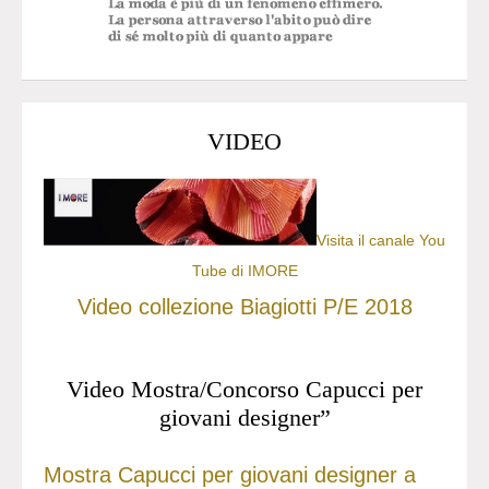
VIDEO
Visita il canale You
Tube di IMORE
Video collezione Biagiotti P/E 2018
Video Mostra/Concorso Capucci per
giovani designer”
Mostra Capucci per giovani designer a