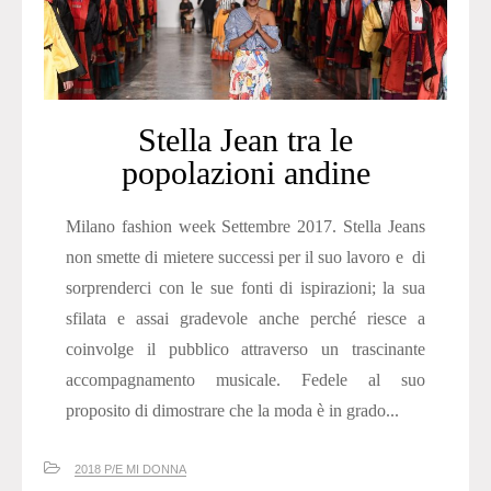
Stella Jean tra le
popolazioni andine
Milano fashion week Settembre 2017. Stella Jeans
non smette di mietere successi per il suo lavoro e di
sorprenderci con le sue fonti di ispirazioni; la sua
sfilata e assai gradevole anche perché riesce a
coinvolge il pubblico attraverso un trascinante
accompagnamento musicale. Fedele al suo
proposito di dimostrare che la moda è in grado...
2018 P/E MI DONNA