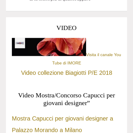
VIDEO
Visita il canale You
Tube di IMORE
Video collezione Biagiotti P/E 2018
Video Mostra/Concorso Capucci per
giovani designer”
Mostra Capucci per giovani designer a
Palazzo Morando a Milano