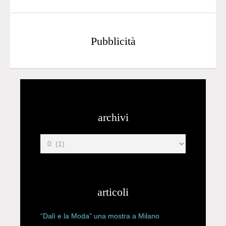
Pubblicità
archivi
articoli
“Dalì e la Moda” una mostra a Milano