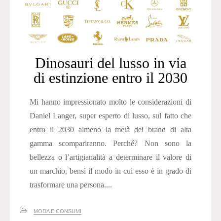
Dinosauri del lusso in via
di estinzione entro il 2030
Mi hanno impressionato molto le considerazioni di
Daniel Langer, super esperto di lusso, sul fatto che
entro il 2030 almeno la metà dei brand di alta
gamma scompariranno. Perché? Non sono la
bellezza o l’artigianalità a determinare il valore di
un marchio, bensì il modo in cui esso è in grado di
trasformare una persona....
MODA E CONSUMI