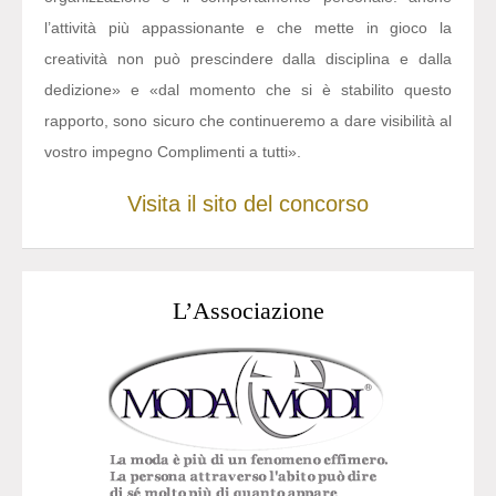
l’attività più appassionante e che mette in gioco la
creatività non può prescindere dalla disciplina e dalla
dedizione» e «dal momento che si è stabilito questo
rapporto, sono sicuro che continueremo a dare visibilità al
vostro impegno Complimenti a tutti».
Visita il sito del concorso
L’Associazione