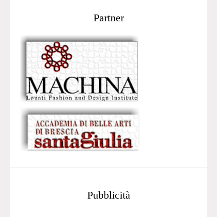
Partner
Pubblicità