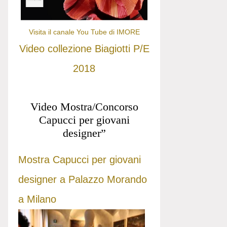
Visita il canale You Tube di IMORE
Video collezione Biagiotti P/E
2018
Video Mostra/Concorso
Capucci per giovani
designer”
Mostra Capucci per giovani
designer a Palazzo Morando
a Milano