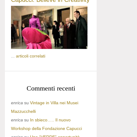
...
articoli correlati
Commenti recenti
enrica
su
Vintage in Villa nei Musei
Mazzucchelli
enrica
su
In sbieco….. Il nuovo
Workshop della Fondazione Capucci