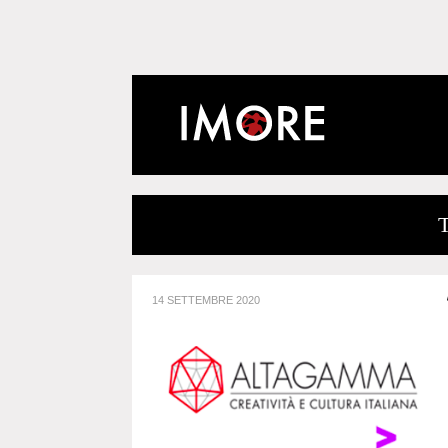
14 SETTEMBRE 2020