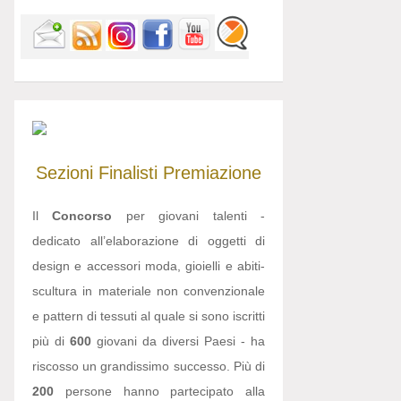
Sezioni
Finalisti
Premiazione
Il
Concorso
per giovani talenti -
dedicato all’elaborazione di oggetti di
design e accessori moda, gioielli e abiti-
scultura in materiale non convenzionale
e pattern di tessuti al quale si sono iscritti
più di
600
giovani da diversi Paesi - ha
riscosso un grandissimo successo. Più di
200
persone hanno partecipato alla