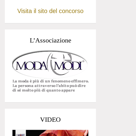
Visita il sito del concorso
L’Associazione
VIDEO