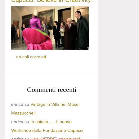
...
articoli correlati
Commenti recenti
enrica
su
Vintage in Villa nei Musei
Mazzucchelli
enrica
su
In sbieco….. Il nuovo
Workshop della Fondazione Capucci