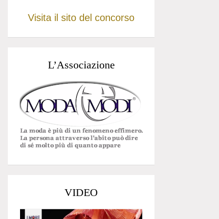
Visita il sito del concorso
L’Associazione
VIDEO