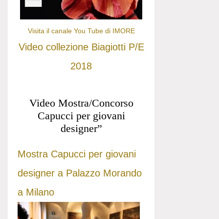
Visita il canale You Tube di IMORE
Video collezione Biagiotti P/E
2018
Video Mostra/Concorso
Capucci per giovani
designer”
Mostra Capucci per giovani
designer a Palazzo Morando
a Milano