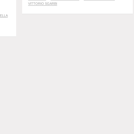
VITTORIO SGARBI
DELLA