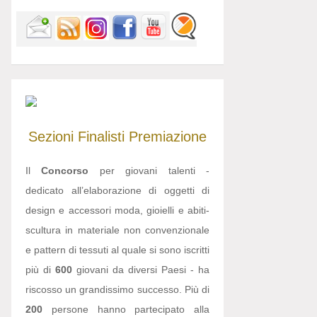
Sezioni
Finalisti
Premiazione
Il
Concorso
per giovani talenti -
dedicato all’elaborazione di oggetti di
design e accessori moda, gioielli e abiti-
scultura in materiale non convenzionale
e pattern di tessuti al quale si sono iscritti
più di
600
giovani da diversi Paesi - ha
riscosso un grandissimo successo. Più di
200
persone hanno partecipato alla