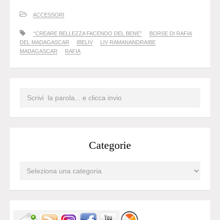
ACCESSORI
“CREARE BELLEZZA FACENDO DEL BENE”
BORSE DI RAFIA
DEL MADAGASCAR
IBELIV
LIV RAMANANDRAIBE
MADAGASCAR
RAFIA
Categorie