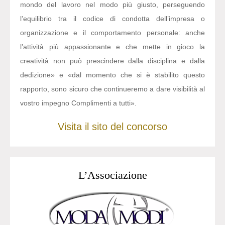
mondo del lavoro nel modo più giusto, perseguendo
l’equilibrio tra il codice di condotta dell’impresa o
organizzazione e il comportamento personale: anche
l’attività più appassionante e che mette in gioco la
creatività non può prescindere dalla disciplina e dalla
dedizione» e «dal momento che si è stabilito questo
rapporto, sono sicuro che continueremo a dare visibilità al
vostro impegno Complimenti a tutti».
Visita il sito del concorso
L’Associazione