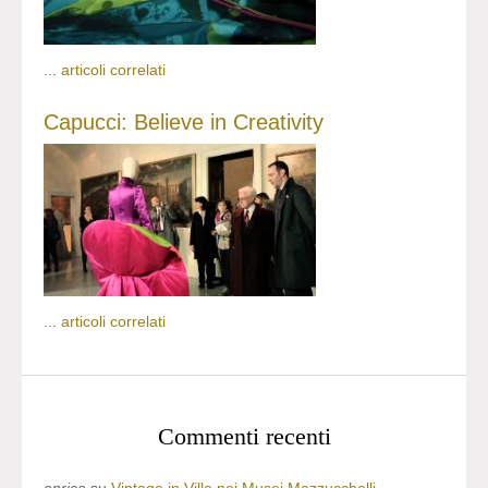
...
articoli correlati
Capucci: Believe in Creativity
...
articoli correlati
Commenti recenti