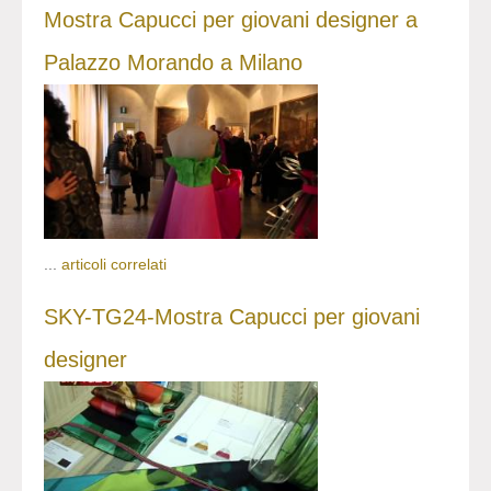
Mostra Capucci per giovani designer a
Palazzo Morando a Milano
...
articoli correlati
SKY-TG24-Mostra Capucci per giovani
designer