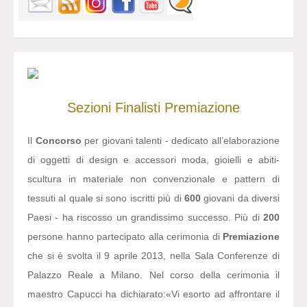
Sezioni
Finalisti
Premiazione
Il
Concorso
per giovani talenti - dedicato all’elaborazione
di oggetti di design e accessori moda, gioielli e abiti-
scultura in materiale non convenzionale e pattern di
tessuti al quale si sono iscritti più di
600
giovani da diversi
Paesi - ha riscosso un grandissimo successo. Più di
200
persone hanno partecipato alla cerimonia di
Premiazione
che si è svolta il 9 aprile 2013, nella Sala Conferenze di
Palazzo Reale a Milano. Nel corso della cerimonia il
maestro Capucci ha dichiarato:
«Vi esorto ad affrontare il