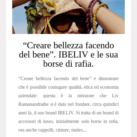
“Creare bellezza facendo
del bene”. IBELIV e le sua
borse di rafia.
“Creare bellezza facendo del bene” e dimostrare
che è possibile coniugare qualità, etica ed economia
aziendale: questa è la missione che Liv
Ramanandraibe si è dato nel fondare, circa quindici
anni fa, il suo brand IBELIV. Si tratta di un brand di
accessori di lusso, inizialmente solo borse in rafia,
ora anche cappelli, cinture, mules,...