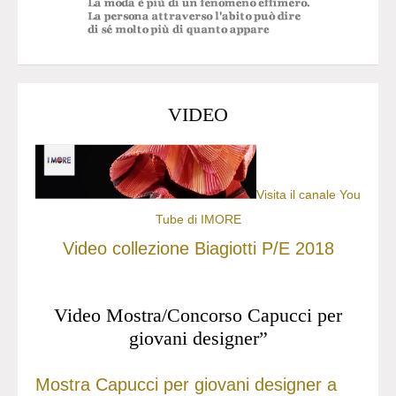
VIDEO
Visita il canale You
Tube di IMORE
Video collezione Biagiotti P/E 2018
Video Mostra/Concorso Capucci per
giovani designer”
Mostra Capucci per giovani designer a