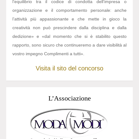
l’equilibrio tra il codice di condotta dell’impresa o
organizzazione e il comportamento personale: anche
l’attività più appassionante e che mette in gioco la
creatività non può prescindere dalla disciplina e dalla
dedizione» e «dal momento che si è stabilito questo
rapporto, sono sicuro che continueremo a dare visibilità al
vostro impegno Complimenti a tutti».
Visita il sito del concorso
L’Associazione