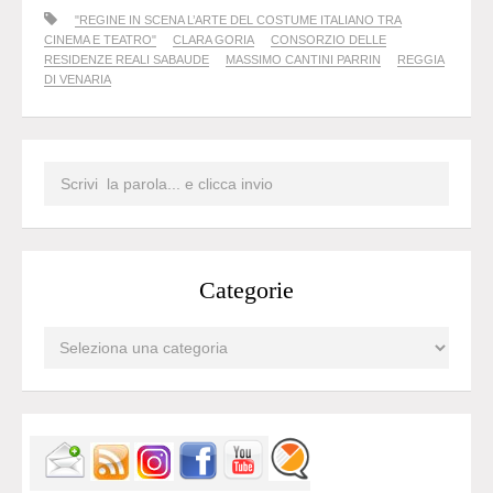
"REGINE IN SCENA L’ARTE DEL COSTUME ITALIANO TRA
CINEMA E TEATRO"
CLARA GORIA
CONSORZIO DELLE
RESIDENZE REALI SABAUDE
MASSIMO CANTINI PARRIN
REGGIA
DI VENARIA
Categorie