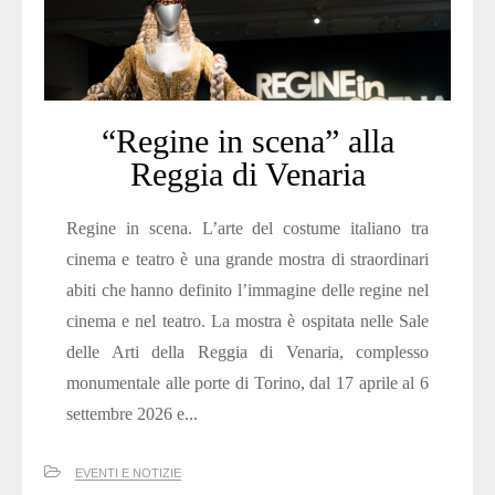
“Regine in scena” alla
Reggia di Venaria
Regine in scena. L’arte del costume italiano tra
cinema e teatro è una grande mostra di straordinari
abiti che hanno definito l’immagine delle regine nel
cinema e nel teatro. La mostra è ospitata nelle Sale
delle Arti della Reggia di Venaria, complesso
monumentale alle porte di Torino, dal 17 aprile al 6
settembre 2026 e...
EVENTI E NOTIZIE