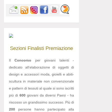
Sezioni
Finalisti
Premiazione
Il
Concorso
per giovani talenti -
dedicato all’elaborazione di oggetti di
design e accessori moda, gioielli e abiti-
scultura in materiale non convenzionale
e pattern di tessuti al quale si sono iscritti
più di
600
giovani da diversi Paesi - ha
riscosso un grandissimo successo. Più di
200
persone hanno partecipato alla