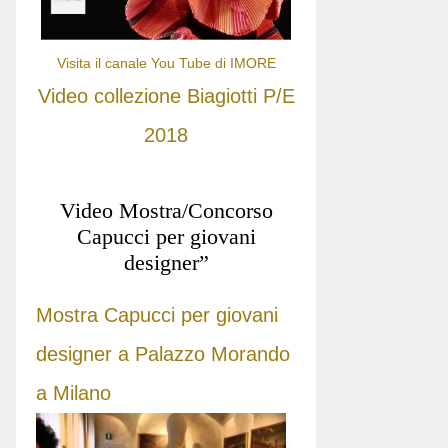
Visita il canale You Tube di IMORE
Video collezione Biagiotti P/E
2018
Video Mostra/Concorso
Capucci per giovani
designer”
Mostra Capucci per giovani
designer a Palazzo Morando
a Milano