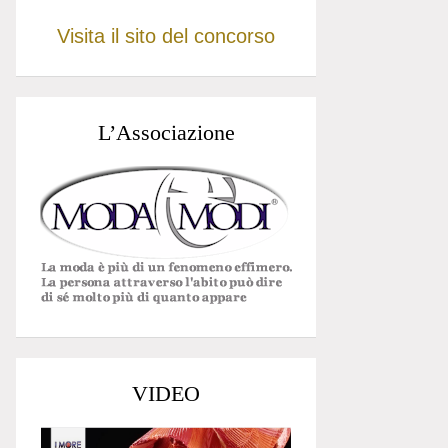
Visita il sito del concorso
L’Associazione
VIDEO