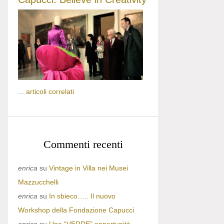
...
articoli correlati
Commenti recenti
enrica
su
Vintage in Villa nei Musei
Mazzucchelli
enrica
su
In sbieco….. Il nuovo
Workshop della Fondazione Capucci