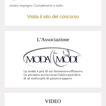
vostro impegno Complimenti a tutti».
Visita il sito del concorso
L’Associazione
VIDEO