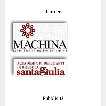
Partner
Pubblicità