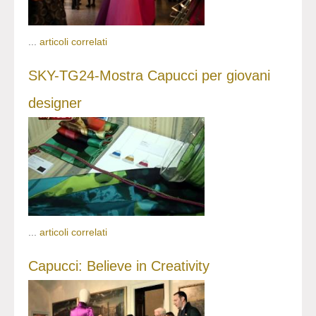
...
articoli correlati
SKY-TG24-Mostra Capucci per giovani
designer
...
articoli correlati
Capucci: Believe in Creativity