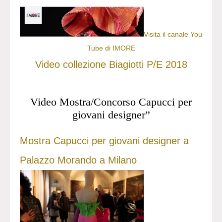
Visita il canale You
Tube di IMORE
Video collezione Biagiotti P/E 2018
Video Mostra/Concorso Capucci per
giovani designer”
Mostra Capucci per giovani designer a
Palazzo Morando a Milano