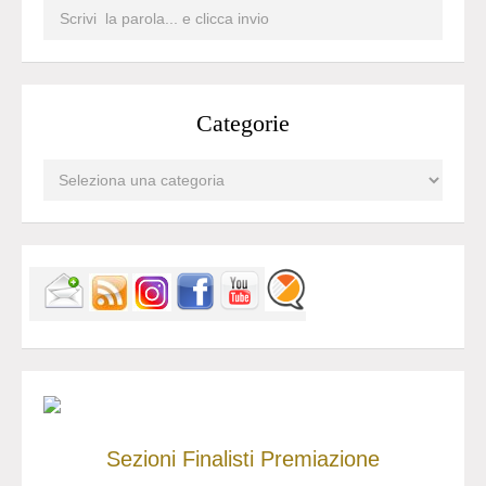
Categorie
Sezioni
Finalisti
Premiazione