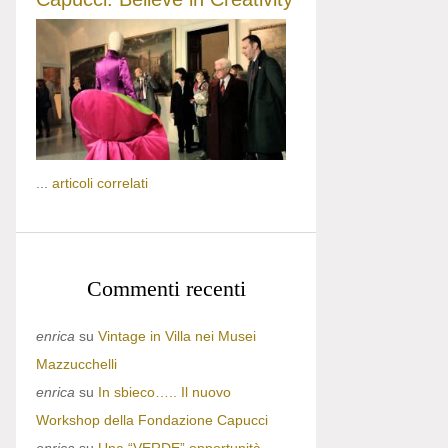
...
articoli correlati
Commenti recenti
enrica
su
Vintage in Villa nei Musei
Mazzucchelli
enrica
su
In sbieco….. Il nuovo
Workshop della Fondazione Capucci