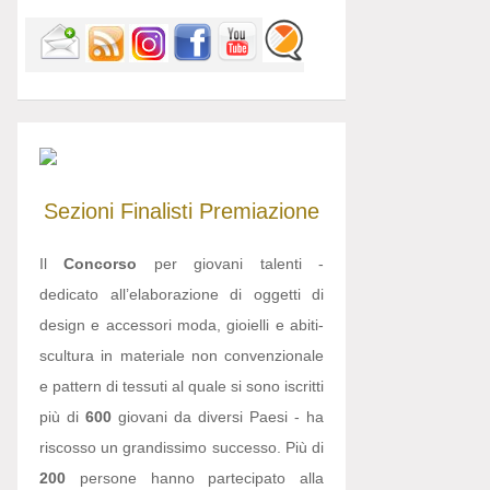
Sezioni
Finalisti
Premiazione
Il
Concorso
per giovani talenti -
dedicato all’elaborazione di oggetti di
design e accessori moda, gioielli e abiti-
scultura in materiale non convenzionale
e pattern di tessuti al quale si sono iscritti
più di
600
giovani da diversi Paesi - ha
riscosso un grandissimo successo. Più di
200
persone hanno partecipato alla