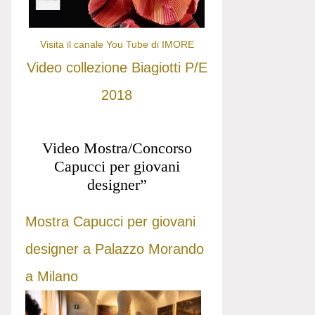
Visita il canale You Tube di IMORE
Video collezione Biagiotti P/E
2018
Video Mostra/Concorso
Capucci per giovani
designer”
Mostra Capucci per giovani
designer a Palazzo Morando
a Milano