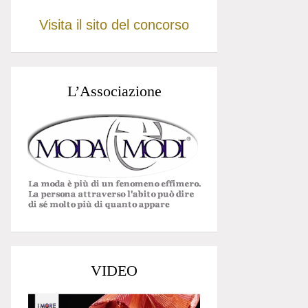
Visita il sito del concorso
L’Associazione
VIDEO