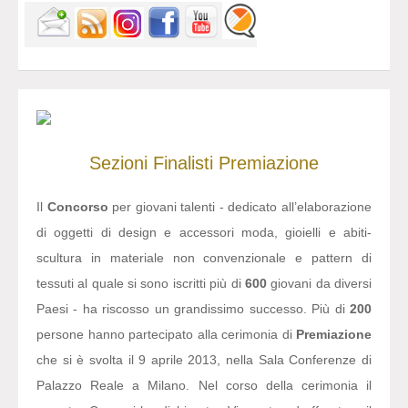
Sezioni
Finalisti
Premiazione
Il
Concorso
per giovani talenti - dedicato all’elaborazione
di oggetti di design e accessori moda, gioielli e abiti-
scultura in materiale non convenzionale e pattern di
tessuti al quale si sono iscritti più di
600
giovani da diversi
Paesi - ha riscosso un grandissimo successo. Più di
200
persone hanno partecipato alla cerimonia di
Premiazione
che si è svolta il 9 aprile 2013, nella Sala Conferenze di
Palazzo Reale a Milano. Nel corso della cerimonia il