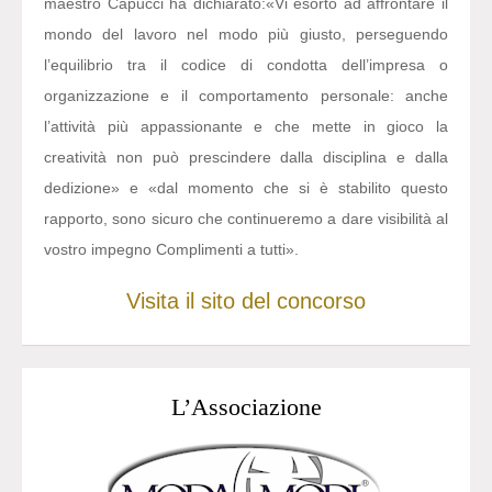
maestro Capucci ha dichiarato:
«Vi esorto ad affrontare il
mondo del lavoro nel modo più giusto, perseguendo
l’equilibrio tra il codice di condotta dell’impresa o
organizzazione e il comportamento personale: anche
l’attività più appassionante e che mette in gioco la
creatività non può prescindere dalla disciplina e dalla
dedizione» e «dal momento che si è stabilito questo
rapporto, sono sicuro che continueremo a dare visibilità al
vostro impegno Complimenti a tutti».
Visita il sito del concorso
L’Associazione