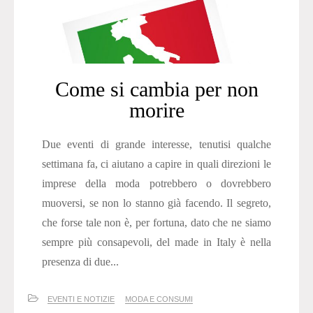
Come si cambia per non
morire
Due eventi di grande interesse, tenutisi qualche
settimana fa, ci aiutano a capire in quali direzioni le
imprese della moda potrebbero o dovrebbero
muoversi, se non lo stanno già facendo. Il segreto,
che forse tale non è, per fortuna, dato che ne siamo
sempre più consapevoli, del made in Italy è nella
presenza di due...
EVENTI E NOTIZIE
MODA E CONSUMI