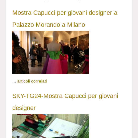
Mostra Capucci per giovani designer a
Palazzo Morando a Milano
...
articoli correlati
SKY-TG24-Mostra Capucci per giovani
designer