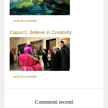
...
articoli correlati
Capucci: Believe in Creativity
...
articoli correlati
Commenti recenti