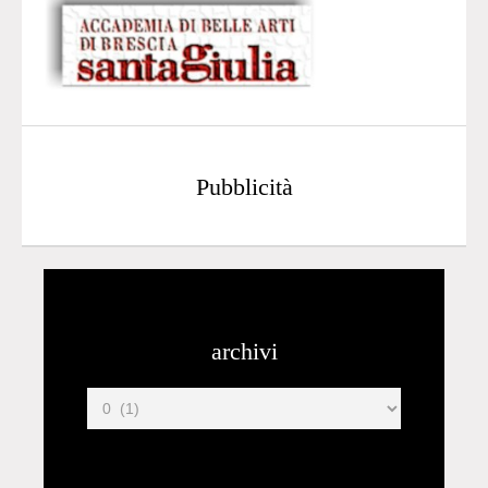
Pubblicità
archivi