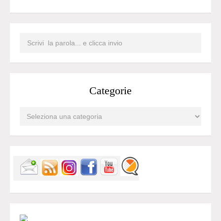
Categorie