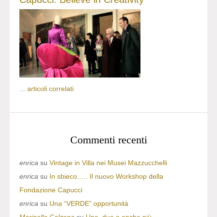
...
articoli correlati
Commenti recenti
enrica
su
Vintage in Villa nei Musei Mazzucchelli
enrica
su
In sbieco….. Il nuovo Workshop della
Fondazione Capucci
enrica
su
Una “VERDE” opportunità