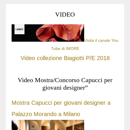
VIDEO
Visita il canale You
Tube di IMORE
Video collezione Biagiotti P/E 2018
Video Mostra/Concorso Capucci per
giovani designer”
Mostra Capucci per giovani designer a
Palazzo Morando a Milano