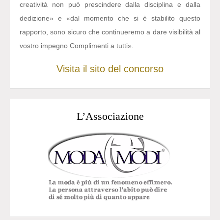
creatività non può prescindere dalla disciplina e dalla
dedizione» e «dal momento che si è stabilito questo
rapporto, sono sicuro che continueremo a dare visibilità al
vostro impegno Complimenti a tutti».
Visita il sito del concorso
L’Associazione