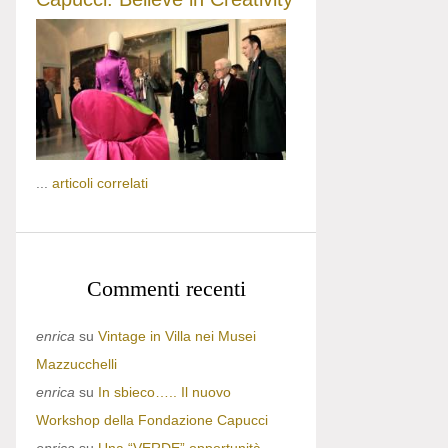
...
articoli correlati
Commenti recenti
enrica
su
Vintage in Villa nei Musei
Mazzucchelli
enrica
su
In sbieco….. Il nuovo
Workshop della Fondazione Capucci