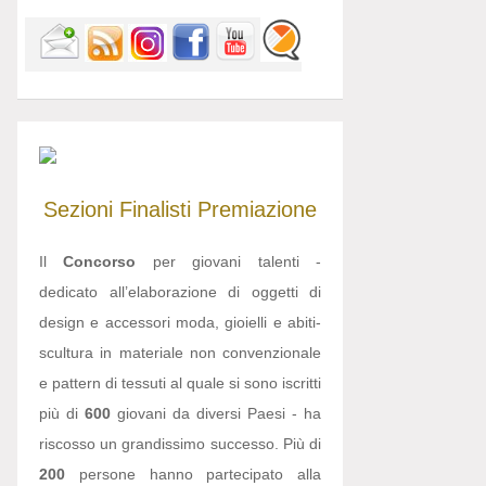
Sezioni
Finalisti
Premiazione
Il
Concorso
per giovani talenti -
dedicato all’elaborazione di oggetti di
design e accessori moda, gioielli e abiti-
scultura in materiale non convenzionale
e pattern di tessuti al quale si sono iscritti
più di
600
giovani da diversi Paesi - ha
riscosso un grandissimo successo. Più di
200
persone hanno partecipato alla