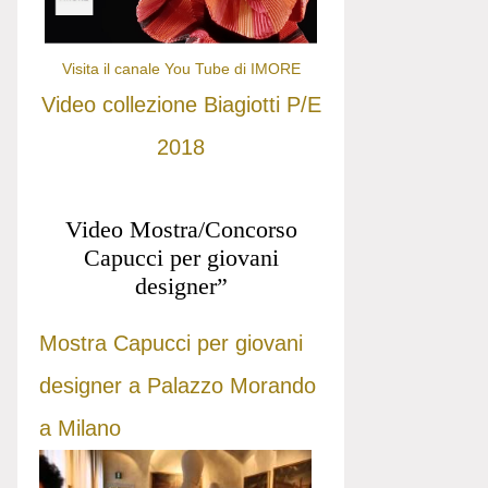
Visita il canale You Tube di IMORE
Video collezione Biagiotti P/E
2018
Video Mostra/Concorso
Capucci per giovani
designer”
Mostra Capucci per giovani
designer a Palazzo Morando
a Milano