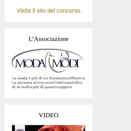
Visita il sito del concorso
L’Associazione
VIDEO