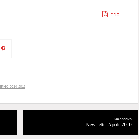
PDF
RNO 2010-2011
Successivo
Newsletter Aprile 2010