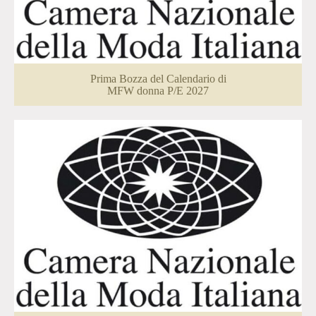
Prima Bozza del Calendario di
MFW donna P/E 2027