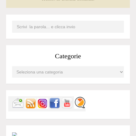
Categorie