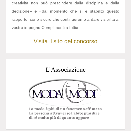
creatività non può prescindere dalla disciplina e dalla
dedizione» e «dal momento che si è stabilito questo
rapporto, sono sicuro che continueremo a dare visibilità al
vostro impegno Complimenti a tutti».
Visita il sito del concorso
L’Associazione