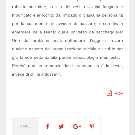
ruba le sue idee; la vita del vestito via via foggiato e
modificato e arricchito dall’impatto di ciascuna personalità
per la cui mente gli avviene di passare; il suo finale
emergere nella realtà: quale universo da saccheggiare!
Uno dei problemi acuti dell’autore d’oggi è trovare
qualche aspetto dell’organizzazione sociale su cui buttar
giù le sue settantamila parole senza plagio manifesto…
Perché non un romanzo dove protagonista è la veste,
invece di chi la indossa?”.
PDF
SHARE