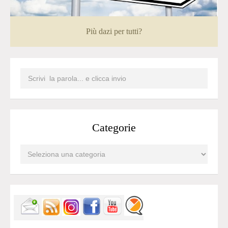
Più dazi per tutti?
Categorie