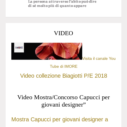
VIDEO
Visita il canale You
Tube di IMORE
Video collezione Biagiotti P/E 2018
Video Mostra/Concorso Capucci per
giovani designer”
Mostra Capucci per giovani designer a