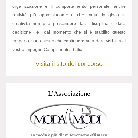
organizzazione e il comportamento personale: anche
l’attività più appassionante e che mette in gioco la
creatività non può prescindere dalla disciplina e dalla
dedizione» e «dal momento che si è stabilito questo
rapporto, sono sicuro che continueremo a dare visibilità al
vostro impegno Complimenti a tutti».
Visita il sito del concorso
L’Associazione