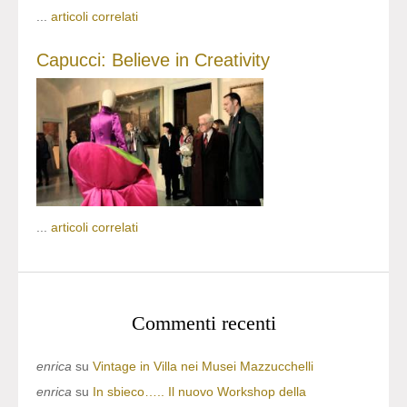
...
articoli correlati
Capucci: Believe in Creativity
...
articoli correlati
Commenti recenti
enrica
su
Vintage in Villa nei Musei Mazzucchelli
enrica
su
In sbieco….. Il nuovo Workshop della