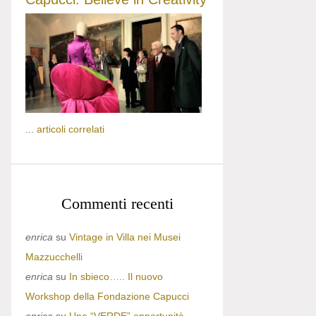
...
articoli correlati
Commenti recenti
enrica
su
Vintage in Villa nei Musei
Mazzucchelli
enrica
su
In sbieco….. Il nuovo
Workshop della Fondazione Capucci