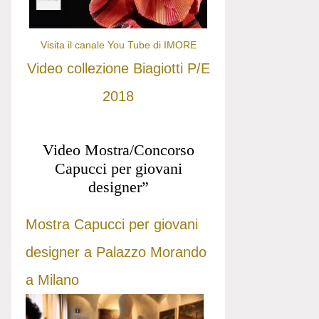
Visita il canale You Tube di IMORE
Video collezione Biagiotti P/E
2018
Video Mostra/Concorso
Capucci per giovani
designer”
Mostra Capucci per giovani
designer a Palazzo Morando
a Milano