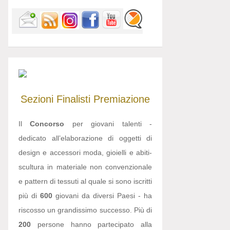
Sezioni
Finalisti
Premiazione
Il
Concorso
per giovani talenti -
dedicato all’elaborazione di oggetti di
design e accessori moda, gioielli e abiti-
scultura in materiale non convenzionale
e pattern di tessuti al quale si sono iscritti
più di
600
giovani da diversi Paesi - ha
riscosso un grandissimo successo. Più di
200
persone hanno partecipato alla