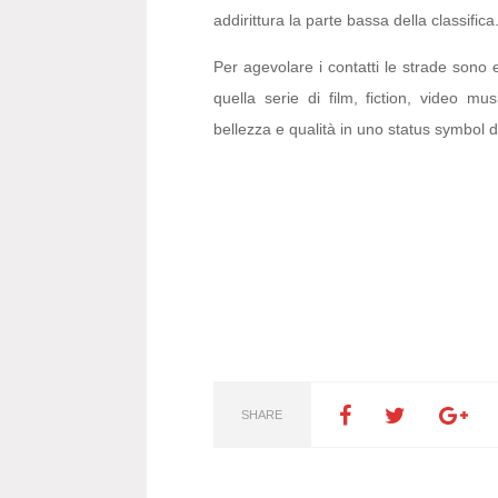
addirittura la parte bassa della classifica
Per agevolare i contatti le strade sono 
quella serie di film, fiction, video mu
bellezza e qualità in uno status symbol 
SHARE