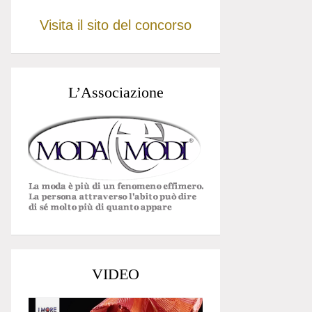
Visita il sito del concorso
L’Associazione
VIDEO