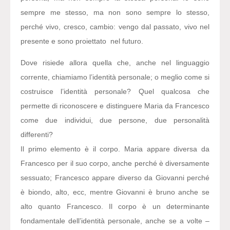
sempre me stesso, ma non sono sempre lo stesso,
perché vivo, cresco, cambio: vengo dal passato, vivo nel
presente e sono proiettato nel futuro.
Dove risiede allora quella che, anche nel linguaggio
corrente, chiamiamo l’identità personale; o meglio come si
costruisce l’identità personale? Quel qualcosa che
permette di riconoscere e distinguere Maria da Francesco
come due individui, due persone, due personalità
differenti?
Il primo elemento è il corpo. Maria appare diversa da
Francesco per il suo corpo, anche perché è diversamente
sessuato; Francesco appare diverso da Giovanni perché
è biondo, alto, ecc, mentre Giovanni è bruno anche se
alto quanto Francesco. Il corpo è un determinante
fondamentale dell’identità personale, anche se a volte –