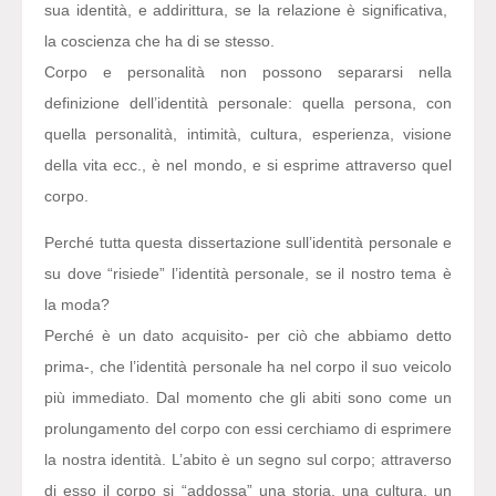
sua identità, e addirittura, se la relazione è significativa,
la coscienza che ha di se stesso.
Corpo e personalità non possono separarsi nella
definizione dell’identità personale: quella persona, con
quella personalità, intimità, cultura, esperienza, visione
della vita ecc., è nel mondo, e si esprime attraverso quel
corpo.
Perché tutta questa dissertazione sull’identità personale e
su dove “risiede” l’identità personale, se il nostro tema è
la moda?
Perché è un dato acquisito- per ciò che abbiamo detto
prima-, che l’identità personale ha nel corpo il suo veicolo
più immediato. Dal momento che gli abiti sono come un
prolungamento del corpo con essi cerchiamo di esprimere
la nostra identità. L’abito è un segno sul corpo; attraverso
di esso il corpo si “addossa” una storia, una cultura, un