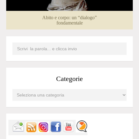
Abito e corpo: un “dialogo”
fondamentale
Categorie