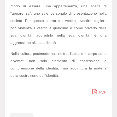
modo di essere, una appartenenza, una scelta di
“apparenza”; uno stile personale di presentazione nella
società. Per questo sottrarre il vestito, svestire, togliere
con violenza il vestito a qualcuno è come privarlo della
sua dignità, aggredirlo nella sua dignità: è una
aggressione alla sua libertà.
Nella cultura postmoderna, inoltre, l’abito e il corpo sono
diventati non solo elemento di espressione e
comprensione della identità, ma addirittura la materia
della costruzione dell’identità.
PDF