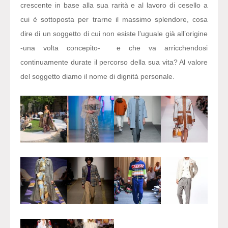
crescente in base alla sua rarità e al lavoro di cesello a
cui è sottoposta per trarne il massimo splendore, cosa
dire di un soggetto di cui non esiste l’uguale già all’origine
-una volta concepito- e che va arricchendosi
continuamente durate il percorso della sua vita? Al valore
del soggetto diamo il nome di dignità personale.