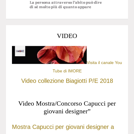
VIDEO
Visita il canale You
Tube di IMORE
Video collezione Biagiotti P/E 2018
Video Mostra/Concorso Capucci per
giovani designer”
Mostra Capucci per giovani designer a