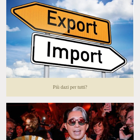
Più dazi per tutti?