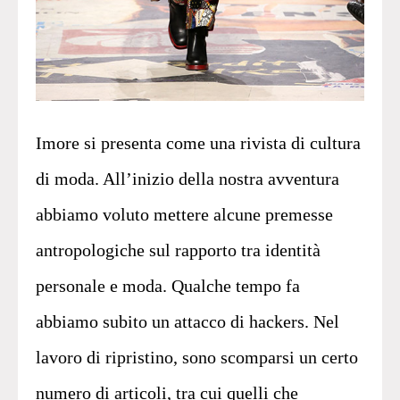
Imore si presenta come una rivista di cultura
di moda. All’inizio della nostra avventura
abbiamo voluto mettere alcune premesse
antropologiche sul rapporto tra identità
personale e moda. Qualche tempo fa
abbiamo subito un attacco di hackers. Nel
lavoro di ripristino, sono scomparsi un certo
numero di articoli, tra cui quelli che