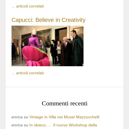
...
articoli correlati
Capucci: Believe in Creativity
...
articoli correlati
Commenti recenti
enrica
su
Vintage in Villa nei Musei Mazzucchelli
enrica
su
In sbieco….. Il nuovo Workshop della