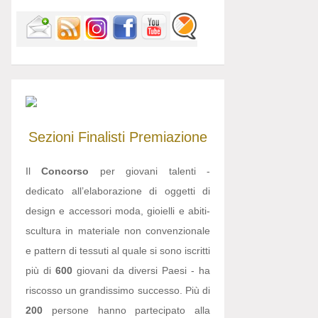
Sezioni
Finalisti
Premiazione
Il
Concorso
per giovani talenti -
dedicato all’elaborazione di oggetti di
design e accessori moda, gioielli e abiti-
scultura in materiale non convenzionale
e pattern di tessuti al quale si sono iscritti
più di
600
giovani da diversi Paesi - ha
riscosso un grandissimo successo. Più di
200
persone hanno partecipato alla