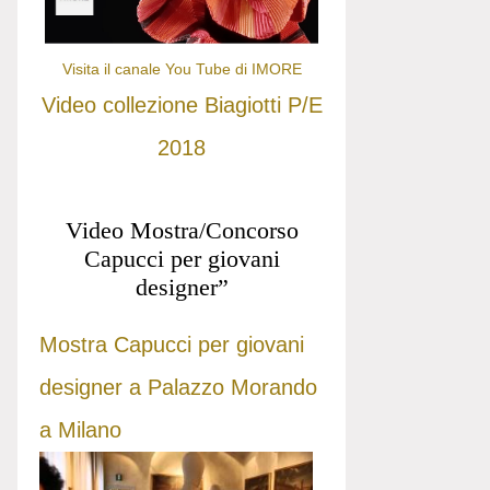
Visita il canale You Tube di IMORE
Video collezione Biagiotti P/E
2018
Video Mostra/Concorso
Capucci per giovani
designer”
Mostra Capucci per giovani
designer a Palazzo Morando
a Milano