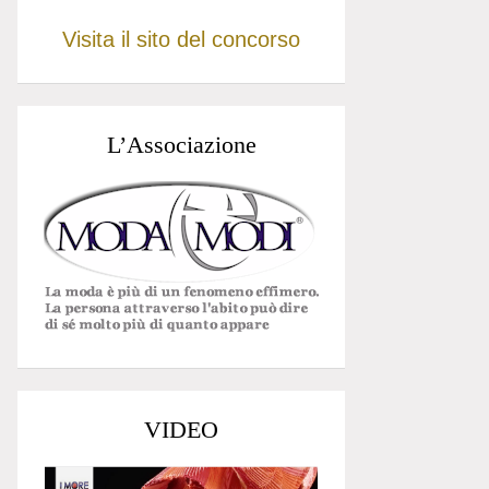
Visita il sito del concorso
L’Associazione
VIDEO