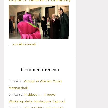
...
articoli correlati
Commenti recenti
enrica
su
Vintage in Villa nei Musei
Mazzucchelli
enrica
su
In sbieco….. Il nuovo
Workshop della Fondazione Capucci