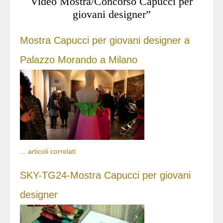
Video Mostra/Concorso Capucci per
giovani designer”
Mostra Capucci per giovani designer a
Palazzo Morando a Milano
...
articoli correlati
SKY-TG24-Mostra Capucci per giovani
designer