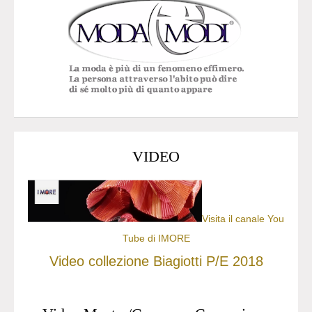
VIDEO
Visita il canale You
Tube di IMORE
Video collezione Biagiotti P/E 2018