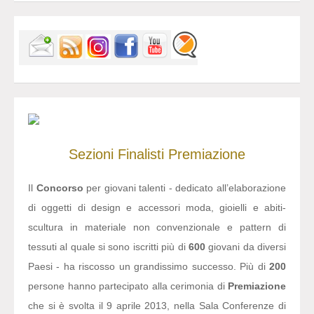
Sezioni
Finalisti
Premiazione
Il
Concorso
per giovani talenti - dedicato all’elaborazione
di oggetti di design e accessori moda, gioielli e abiti-
scultura in materiale non convenzionale e pattern di
tessuti al quale si sono iscritti più di
600
giovani da diversi
Paesi - ha riscosso un grandissimo successo. Più di
200
persone hanno partecipato alla cerimonia di
Premiazione
che si è svolta il 9 aprile 2013, nella Sala Conferenze di