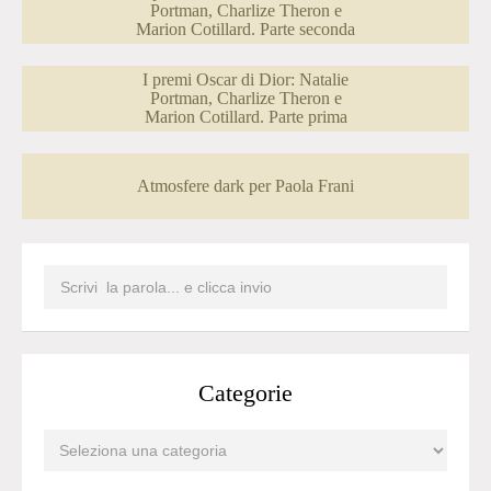
Portman, Charlize Theron e
Marion Cotillard. Parte seconda
I premi Oscar di Dior: Natalie
Portman, Charlize Theron e
Marion Cotillard. Parte prima
Atmosfere dark per Paola Frani
Categorie