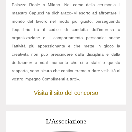
Palazzo Reale a Milano. Nel corso della cerimonia il
maestro Capucci ha dichiarato:
«Vi esorto ad affrontare il
mondo del lavoro nel modo più giusto, perseguendo
l’equilibrio tra il codice di condotta dell’impresa o
organizzazione e il comportamento personale: anche
l’attività più appassionante e che mette in gioco la
creatività non può prescindere dalla disciplina e dalla
dedizione» e «dal momento che si è stabilito questo
rapporto, sono sicuro che continueremo a dare visibilità al
vostro impegno Complimenti a tutti».
Visita il sito del concorso
L’Associazione