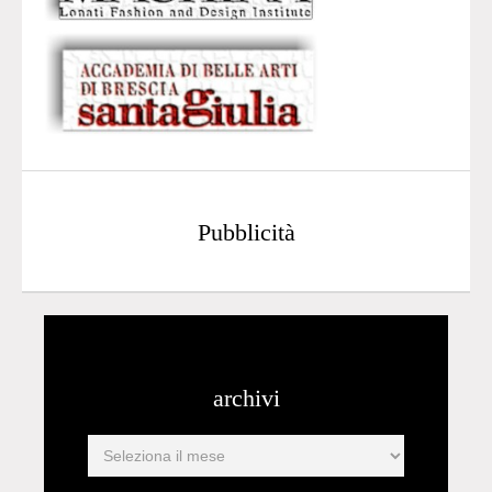
Pubblicità
archivi