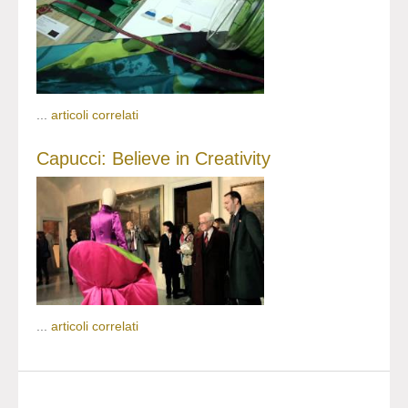
...
articoli correlati
Capucci: Believe in Creativity
...
articoli correlati