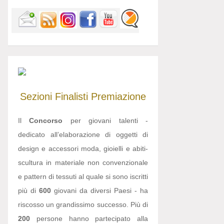
Sezioni
Finalisti
Premiazione
Il
Concorso
per giovani talenti -
dedicato all’elaborazione di oggetti di
design e accessori moda, gioielli e abiti-
scultura in materiale non convenzionale
e pattern di tessuti al quale si sono iscritti
più di
600
giovani da diversi Paesi - ha
riscosso un grandissimo successo. Più di
200
persone hanno partecipato alla