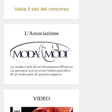
Visita il sito del concorso
L’Associazione
VIDEO