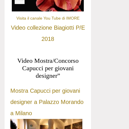
Visita il canale You Tube di IMORE
Video collezione Biagiotti P/E
2018
Video Mostra/Concorso
Capucci per giovani
designer”
Mostra Capucci per giovani
designer a Palazzo Morando
a Milano