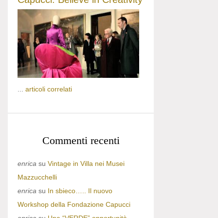
...
articoli correlati
Commenti recenti
enrica
su
Vintage in Villa nei Musei
Mazzucchelli
enrica
su
In sbieco….. Il nuovo
Workshop della Fondazione Capucci