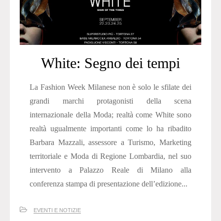
White: Segno dei tempi
La Fashion Week Milanese non è solo le sfilate dei
grandi marchi protagonisti della scena
internazionale della Moda; realtà come White sono
realtà ugualmente importanti come lo ha ribadito
Barbara Mazzali, assessore a Turismo, Marketing
territoriale e Moda di Regione Lombardia, nel suo
intervento a Palazzo Reale di Milano alla
conferenza stampa di presentazione dell’edizione...
EVENTI E NOTIZIE