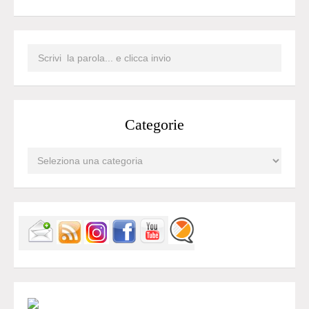
Categorie