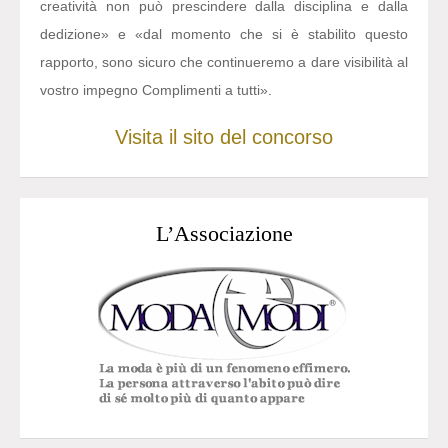
creatività non può prescindere dalla disciplina e dalla
dedizione» e «dal momento che si è stabilito questo
rapporto, sono sicuro che continueremo a dare visibilità al
vostro impegno Complimenti a tutti».
Visita il sito del concorso
L’Associazione