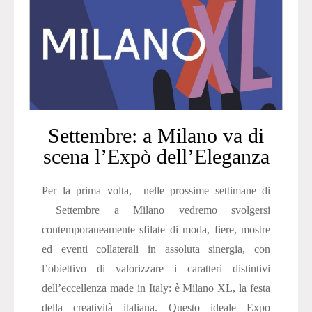
Settembre: a Milano va di
scena l’Expò dell’Eleganza
Per la prima volta, nelle prossime settimane di
Settembre a Milano vedremo svolgersi
contemporaneamente sfilate di moda, fiere, mostre
ed eventi collaterali in assoluta sinergia, con
l’obiettivo di valorizzare i caratteri distintivi
dell’eccellenza made in Italy: è Milano XL, la festa
della creatività italiana. Questo ideale Expo