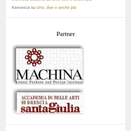
francesca
su
Uno, due o anche più
Partner