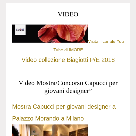
VIDEO
Visita il canale You
Tube di IMORE
Video collezione Biagiotti P/E 2018
Video Mostra/Concorso Capucci per
giovani designer”
Mostra Capucci per giovani designer a
Palazzo Morando a Milano