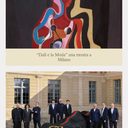
“Dalì e la Moda” una mostra a
Milano