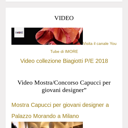
VIDEO
Visita il canale You
Tube di IMORE
Video collezione Biagiotti P/E 2018
Video Mostra/Concorso Capucci per
giovani designer”
Mostra Capucci per giovani designer a
Palazzo Morando a Milano