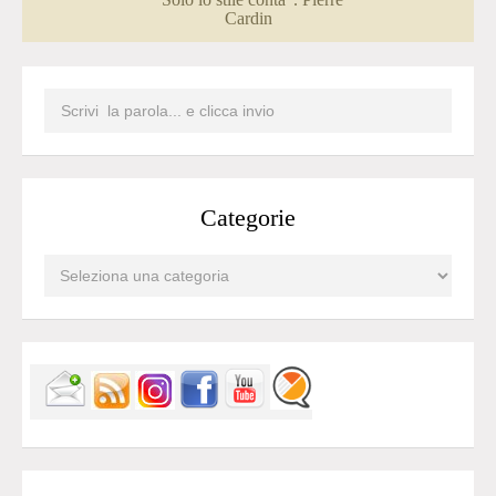
Cardin
Categorie