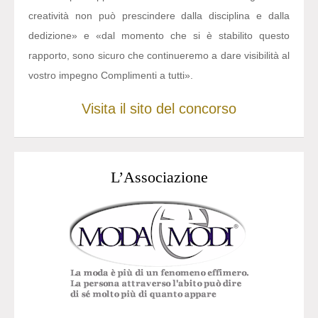
creatività non può prescindere dalla disciplina e dalla
dedizione» e «dal momento che si è stabilito questo
rapporto, sono sicuro che continueremo a dare visibilità al
vostro impegno Complimenti a tutti».
Visita il sito del concorso
L’Associazione