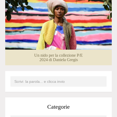
Un nido per la collezione P/E
2024 di Daniela Gregis
Categorie