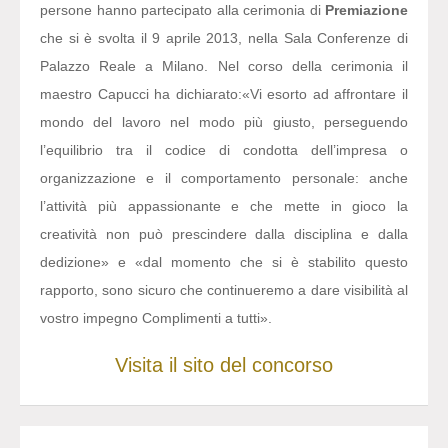
persone hanno partecipato alla cerimonia di
Premiazione
che si è svolta il 9 aprile 2013, nella Sala Conferenze di
Palazzo Reale a Milano. Nel corso della cerimonia il
maestro Capucci ha dichiarato:
«Vi esorto ad affrontare il
mondo del lavoro nel modo più giusto, perseguendo
l’equilibrio tra il codice di condotta dell’impresa o
organizzazione e il comportamento personale: anche
l’attività più appassionante e che mette in gioco la
creatività non può prescindere dalla disciplina e dalla
dedizione» e «dal momento che si è stabilito questo
rapporto, sono sicuro che continueremo a dare visibilità al
vostro impegno Complimenti a tutti».
Visita il sito del concorso