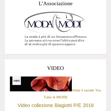
L’Associazione
VIDEO
Visita il canale You
Tube di IMORE
Video collezione Biagiotti P/E 2018