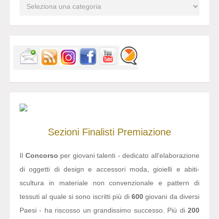
Sezioni
Finalisti
Premiazione
Il
Concorso
per giovani talenti - dedicato all’elaborazione
di oggetti di design e accessori moda, gioielli e abiti-
scultura in materiale non convenzionale e pattern di
tessuti al quale si sono iscritti più di
600
giovani da diversi
Paesi - ha riscosso un grandissimo successo. Più di
200