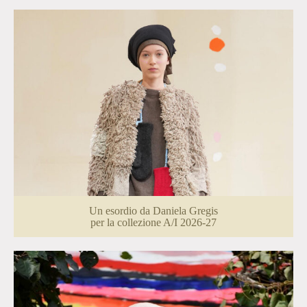
Un esordio da Daniela Gregis
per la collezione A/I 2026-27