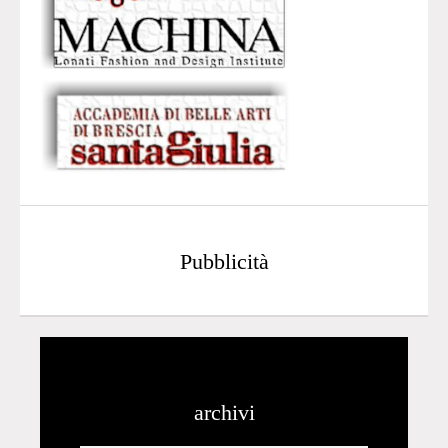
Pubblicità
archivi