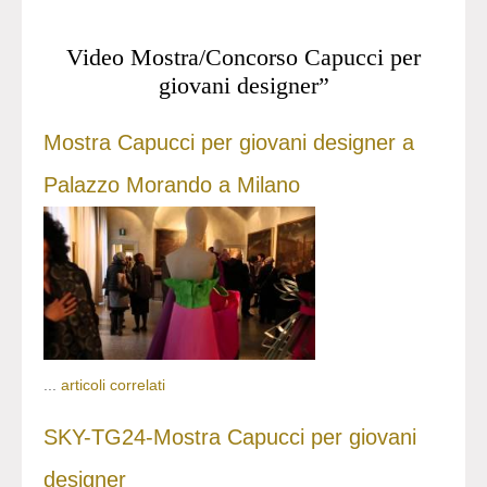
Video Mostra/Concorso Capucci per
giovani designer”
Mostra Capucci per giovani designer a
Palazzo Morando a Milano
...
articoli correlati
SKY-TG24-Mostra Capucci per giovani
designer