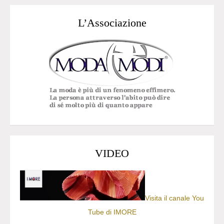
L’Associazione
VIDEO
Visita il canale You
Tube di IMORE