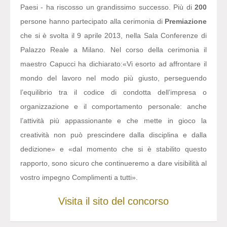
Paesi - ha riscosso un grandissimo successo. Più di
200
persone hanno partecipato alla cerimonia di
Premiazione
che si è svolta il 9 aprile 2013, nella Sala Conferenze di
Palazzo Reale a Milano. Nel corso della cerimonia il
maestro Capucci ha dichiarato:
«Vi esorto ad affrontare il
mondo del lavoro nel modo più giusto, perseguendo
l’equilibrio tra il codice di condotta dell’impresa o
organizzazione e il comportamento personale: anche
l’attività più appassionante e che mette in gioco la
creatività non può prescindere dalla disciplina e dalla
dedizione» e «dal momento che si è stabilito questo
rapporto, sono sicuro che continueremo a dare visibilità al
vostro impegno Complimenti a tutti».
Visita il sito del concorso