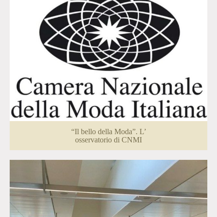
“Il bello della Moda”. L’
osservatorio di CNMI