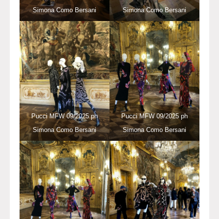
Simona Como Bersani
Simona Como Bersani
Pucci MFW 09/2025 ph
Pucci MFW 09/2025 ph
Simona Como Bersani
Simona Como Bersani