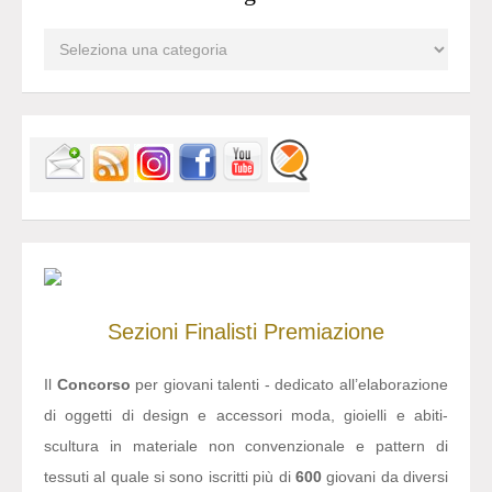
Sezioni
Finalisti
Premiazione
Il
Concorso
per giovani talenti - dedicato all’elaborazione
di oggetti di design e accessori moda, gioielli e abiti-
scultura in materiale non convenzionale e pattern di
tessuti al quale si sono iscritti più di
600
giovani da diversi