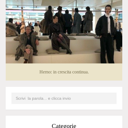
Herno: in crescita continua.
Categorie