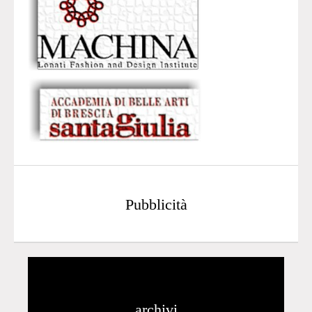
Pubblicità
archivi