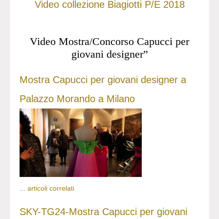
Video collezione Biagiotti P/E 2018
Video Mostra/Concorso Capucci per
giovani designer”
Mostra Capucci per giovani designer a
Palazzo Morando a Milano
...
articoli correlati
SKY-TG24-Mostra Capucci per giovani