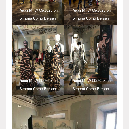
Pucci MFW 09/2025 ph
Pucci MFW 09/2025 ph
Simona Como Bersani
Simona Como Bersani
Pucci MFW 09/2025 ph
Pucci MFW 09/2025 ph
Simona Como Bersani
Simona Como Bersani