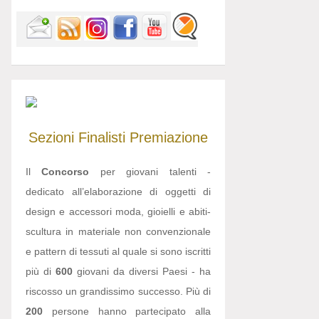
Sezioni
Finalisti
Premiazione
Il
Concorso
per giovani talenti -
dedicato all’elaborazione di oggetti di
design e accessori moda, gioielli e abiti-
scultura in materiale non convenzionale
e pattern di tessuti al quale si sono iscritti
più di
600
giovani da diversi Paesi - ha
riscosso un grandissimo successo. Più di
200
persone hanno partecipato alla