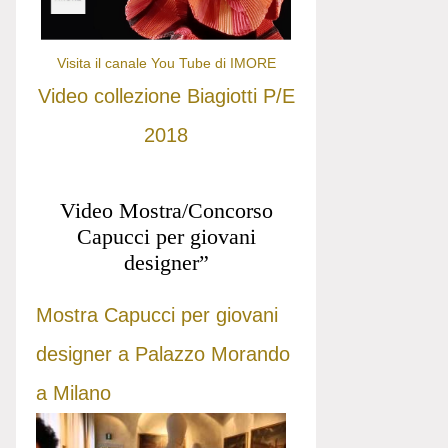
Visita il canale You Tube di IMORE
Video collezione Biagiotti P/E
2018
Video Mostra/Concorso
Capucci per giovani
designer”
Mostra Capucci per giovani
designer a Palazzo Morando
a Milano