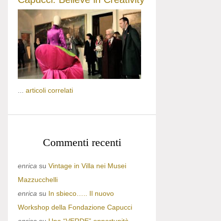
...
articoli correlati
Commenti recenti
enrica
su
Vintage in Villa nei Musei
Mazzucchelli
enrica
su
In sbieco….. Il nuovo
Workshop della Fondazione Capucci