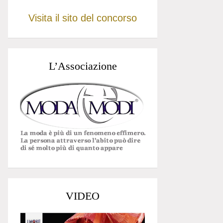
Visita il sito del concorso
L’Associazione
VIDEO