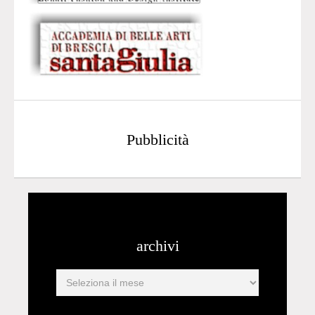
Pubblicità
archivi