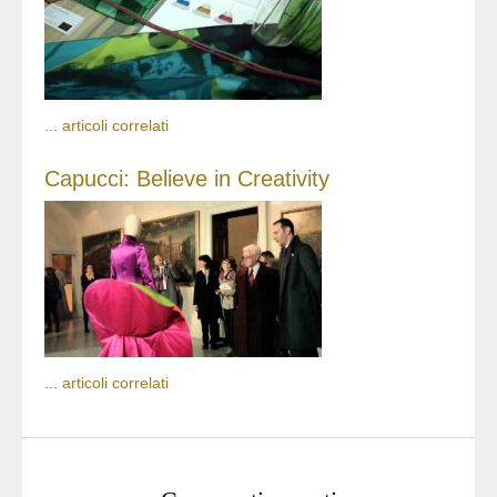
...
articoli correlati
Capucci: Believe in Creativity
...
articoli correlati