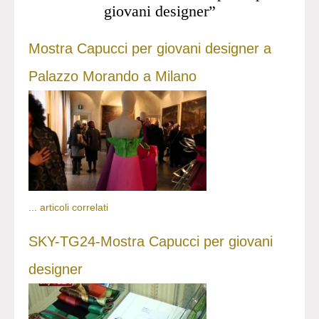
giovani designer”
Mostra Capucci per giovani designer a
Palazzo Morando a Milano
...
articoli correlati
SKY-TG24-Mostra Capucci per giovani
designer