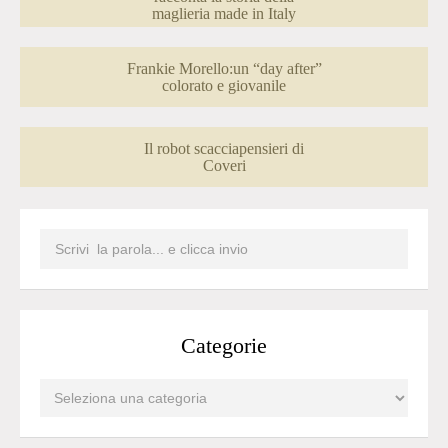
maglieria made in Italy
Frankie Morello:un “day after”
colorato e giovanile
Il robot scacciapensieri di
Coveri
Categorie