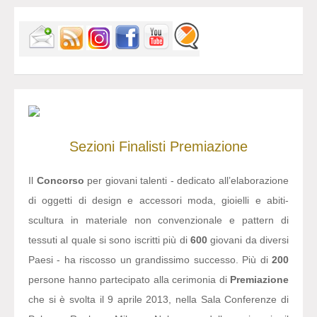
Sezioni
Finalisti
Premiazione
Il
Concorso
per giovani talenti - dedicato all’elaborazione
di oggetti di design e accessori moda, gioielli e abiti-
scultura in materiale non convenzionale e pattern di
tessuti al quale si sono iscritti più di
600
giovani da diversi
Paesi - ha riscosso un grandissimo successo. Più di
200
persone hanno partecipato alla cerimonia di
Premiazione
che si è svolta il 9 aprile 2013, nella Sala Conferenze di