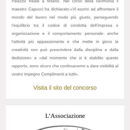
Palazzo Reale a Milano. Nel corso della cerimonia il
maestro Capucci ha dichiarato:
«Vi esorto ad affrontare il
mondo del lavoro nel modo più giusto, perseguendo
l’equilibrio tra il codice di condotta dell’impresa o
organizzazione e il comportamento personale: anche
l’attività più appassionante e che mette in gioco la
creatività non può prescindere dalla disciplina e dalla
dedizione» e «dal momento che si è stabilito questo
rapporto, sono sicuro che continueremo a dare visibilità al
vostro impegno Complimenti a tutti».
Visita il sito del concorso
L’Associazione