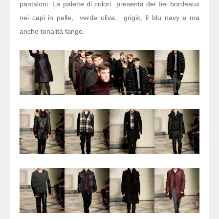
pantaloni. La palette di colori presenta dei bei bordeaux
nei capi in pelle, verde oliva, grigio, il blu navy e ma
anche tonalità fango.