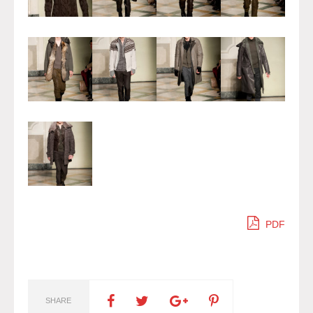
PDF
SHARE