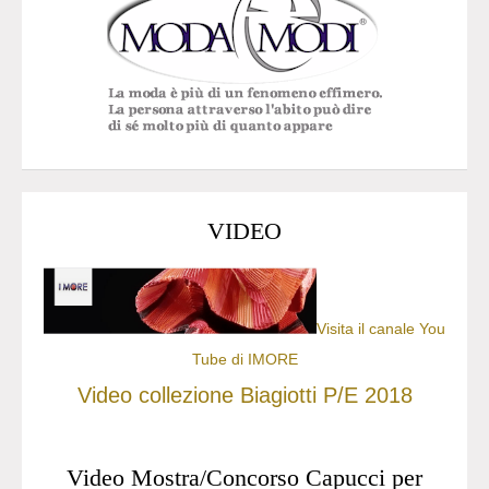
VIDEO
Visita il canale You
Tube di IMORE
Video collezione Biagiotti P/E 2018
Video Mostra/Concorso Capucci per