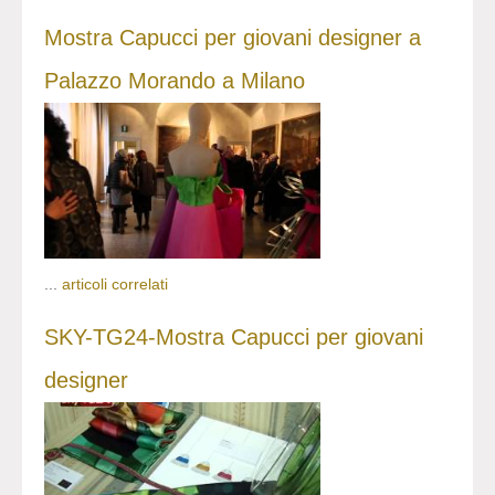
Mostra Capucci per giovani designer a
Palazzo Morando a Milano
...
articoli correlati
SKY-TG24-Mostra Capucci per giovani
designer