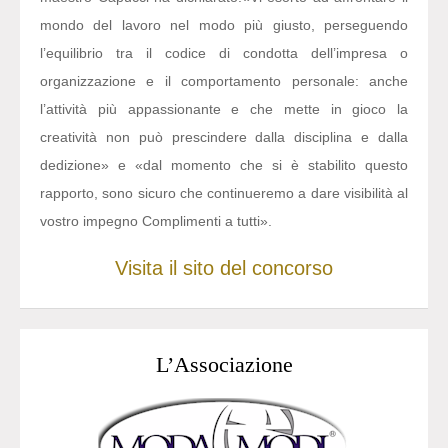
mondo del lavoro nel modo più giusto, perseguendo
l’equilibrio tra il codice di condotta dell’impresa o
organizzazione e il comportamento personale: anche
l’attività più appassionante e che mette in gioco la
creatività non può prescindere dalla disciplina e dalla
dedizione» e «dal momento che si è stabilito questo
rapporto, sono sicuro che continueremo a dare visibilità al
vostro impegno Complimenti a tutti».
Visita il sito del concorso
L’Associazione