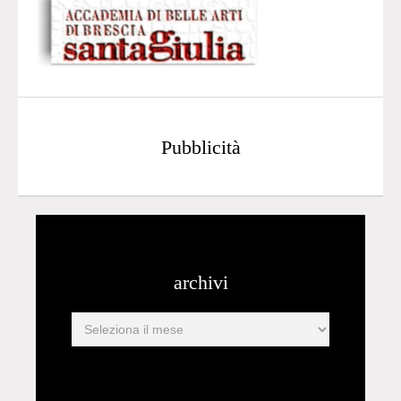
Pubblicità
archivi