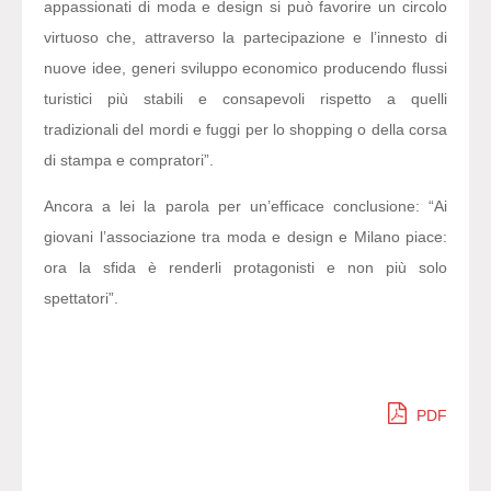
appassionati di moda e design si può favorire un circolo
virtuoso che, attraverso la partecipazione e l’innesto di
nuove idee, generi sviluppo economico producendo flussi
turistici più stabili e consapevoli rispetto a quelli
tradizionali del mordi e fuggi per lo shopping o della corsa
di stampa e compratori”.
Ancora a lei la parola per un’efficace conclusione: “Ai
giovani l’associazione tra moda e design e Milano piace:
ora la sfida è renderli protagonisti e non più solo
spettatori”.
PDF