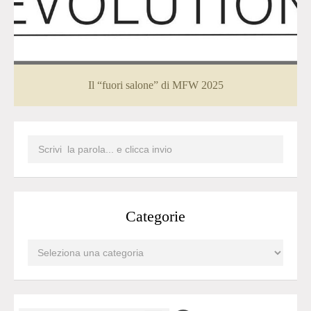
Il “fuori salone” di MFW 2025
Categorie