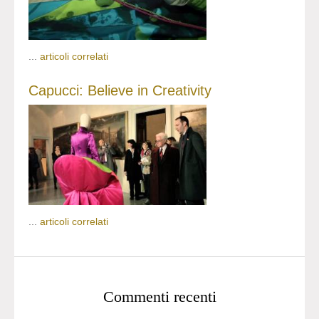
...
articoli correlati
Capucci: Believe in Creativity
...
articoli correlati
Commenti recenti