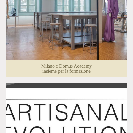
Milano e Domus Academy
insieme per la formazione