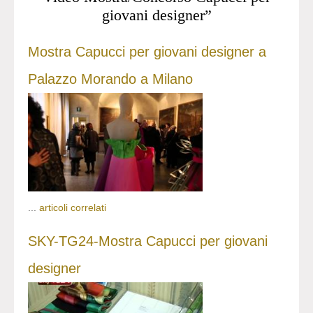
giovani designer”
Mostra Capucci per giovani designer a
Palazzo Morando a Milano
...
articoli correlati
SKY-TG24-Mostra Capucci per giovani
designer