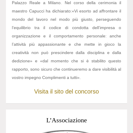
Palazzo Reale a Milano. Nel corso della cerimonia il
maestro Capucci ha dichiarato:
«Vi esorto ad affrontare il
mondo del lavoro nel modo più giusto, perseguendo
l’equilibrio tra il codice di condotta dell’impresa o
organizzazione e il comportamento personale: anche
l’attività più appassionante e che mette in gioco la
creatività non può prescindere dalla disciplina e dalla
dedizione» e «dal momento che si è stabilito questo
rapporto, sono sicuro che continueremo a dare visibilità al
vostro impegno Complimenti a tutti».
Visita il sito del concorso
L’Associazione