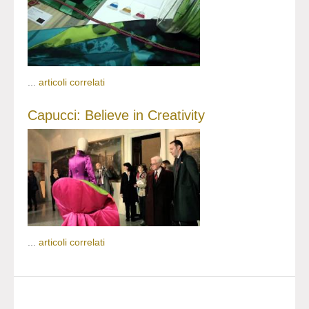
...
articoli correlati
Capucci: Believe in Creativity
...
articoli correlati