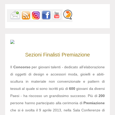
Sezioni
Finalisti
Premiazione
Il
Concorso
per giovani talenti - dedicato all’elaborazione
di oggetti di design e accessori moda, gioielli e abiti-
scultura in materiale non convenzionale e pattern di
tessuti al quale si sono iscritti più di
600
giovani da diversi
Paesi - ha riscosso un grandissimo successo. Più di
200
persone hanno partecipato alla cerimonia di
Premiazione
che si è svolta il 9 aprile 2013, nella Sala Conferenze di