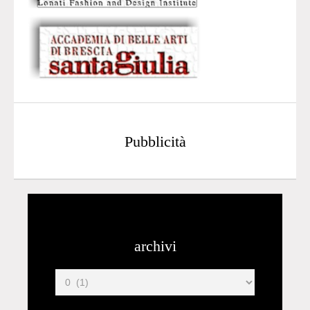
Pubblicità
archivi