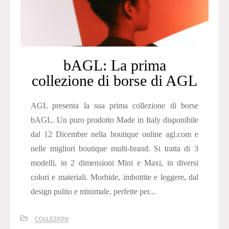
bAGL: La prima
collezione di borse di AGL
AGL presenta la sua prima collezione di borse
bAGL. Un puro prodotto Made in Italy disponibile
dal 12 Dicembre nella boutique online agl.com e
nelle migliori boutique multi-brand. Si tratta di 3
modelli, in 2 dimensioni Mini e Maxi, in diversi
colori e materiali. Morbide, imbottite e leggere, dal
design pulito e minimale, perfette per...
COLLEZIONI