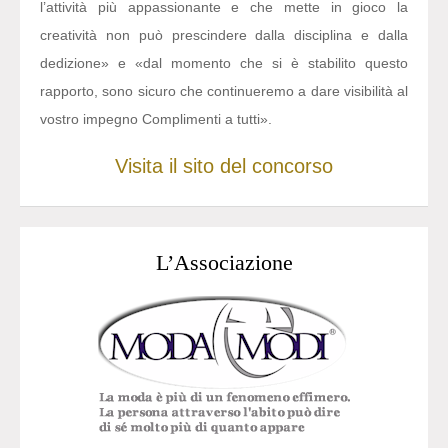
l’attività più appassionante e che mette in gioco la
creatività non può prescindere dalla disciplina e dalla
dedizione» e «dal momento che si è stabilito questo
rapporto, sono sicuro che continueremo a dare visibilità al
vostro impegno Complimenti a tutti».
Visita il sito del concorso
L’Associazione