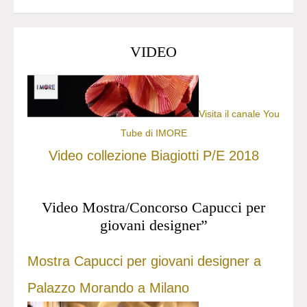
VIDEO
Visita il canale You
Tube di IMORE
Video collezione Biagiotti P/E 2018
Video Mostra/Concorso Capucci per
giovani designer”
Mostra Capucci per giovani designer a
Palazzo Morando a Milano