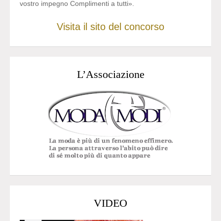
vostro impegno Complimenti a tutti».
Visita il sito del concorso
L’Associazione
VIDEO