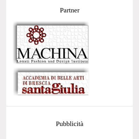
Partner
Pubblicità