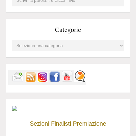
Categorie
Sezioni
Finalisti
Premiazione