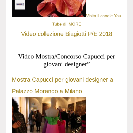
Visita il canale You
Tube di IMORE
Video collezione Biagiotti P/E 2018
Video Mostra/Concorso Capucci per
giovani designer”
Mostra Capucci per giovani designer a
Palazzo Morando a Milano