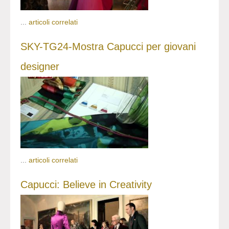
...
articoli correlati
SKY-TG24-Mostra Capucci per giovani
designer
...
articoli correlati
Capucci: Believe in Creativity