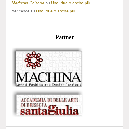
Marinella Calzona
su
Uno, due o anche più
francesca
su
Uno, due o anche più
Partner