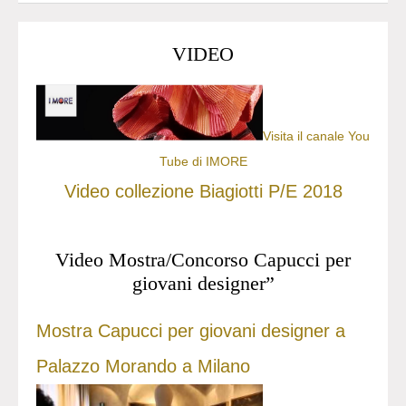
VIDEO
Visita il canale You
Tube di IMORE
Video collezione Biagiotti P/E 2018
Video Mostra/Concorso Capucci per
giovani designer”
Mostra Capucci per giovani designer a
Palazzo Morando a Milano