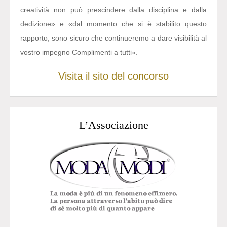
creatività non può prescindere dalla disciplina e dalla
dedizione» e «dal momento che si è stabilito questo
rapporto, sono sicuro che continueremo a dare visibilità al
vostro impegno Complimenti a tutti».
Visita il sito del concorso
L’Associazione