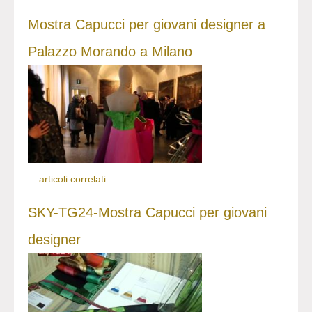
Mostra Capucci per giovani designer a
Palazzo Morando a Milano
...
articoli correlati
SKY-TG24-Mostra Capucci per giovani
designer