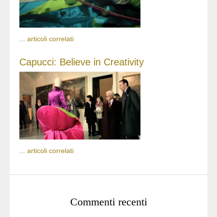
...
articoli correlati
Capucci: Believe in Creativity
...
articoli correlati
Commenti recenti