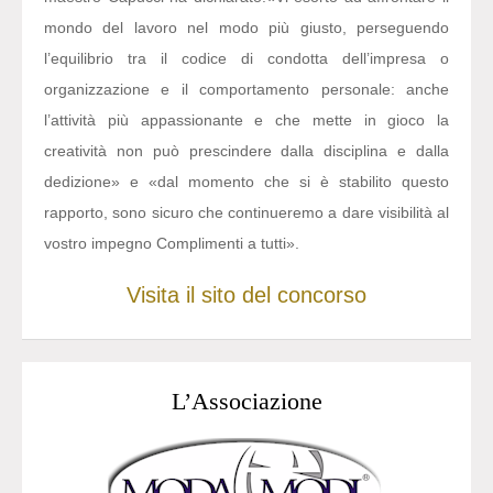
mondo del lavoro nel modo più giusto, perseguendo
l’equilibrio tra il codice di condotta dell’impresa o
organizzazione e il comportamento personale: anche
l’attività più appassionante e che mette in gioco la
creatività non può prescindere dalla disciplina e dalla
dedizione» e «dal momento che si è stabilito questo
rapporto, sono sicuro che continueremo a dare visibilità al
vostro impegno Complimenti a tutti».
Visita il sito del concorso
L’Associazione