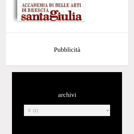
Pubblicità
archivi