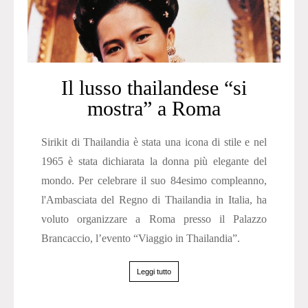
Il lusso thailandese “si
mostra” a Roma
Sirikit di Thailandia è stata una icona di stile e nel
1965 è stata dichiarata la donna più elegante del
mondo. Per celebrare il suo 84esimo compleanno,
l'Ambasciata del Regno di Thailandia in Italia, ha
voluto organizzare a Roma presso il Palazzo
Brancaccio, l’evento “Viaggio in Thailandia”.
Leggi tutto