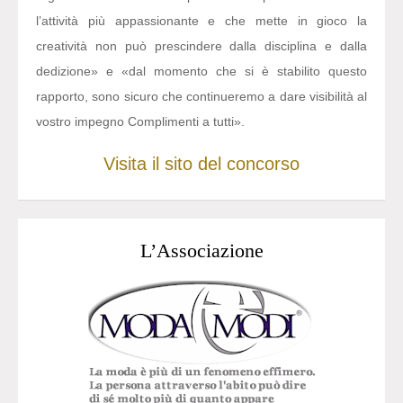
l’attività più appassionante e che mette in gioco la
creatività non può prescindere dalla disciplina e dalla
dedizione» e «dal momento che si è stabilito questo
rapporto, sono sicuro che continueremo a dare visibilità al
vostro impegno Complimenti a tutti».
Visita il sito del concorso
L’Associazione