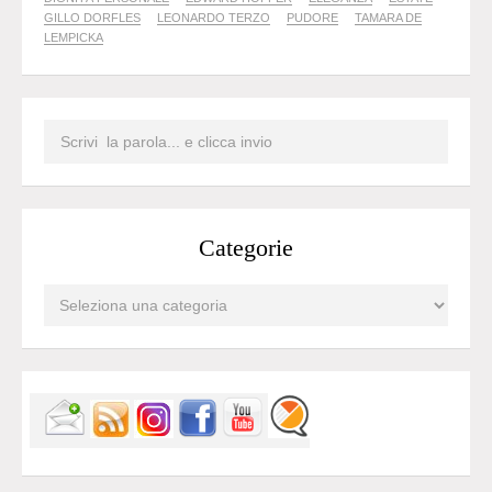
GILLO DORFLES
LEONARDO TERZO
PUDORE
TAMARA DE
LEMPICKA
Categorie