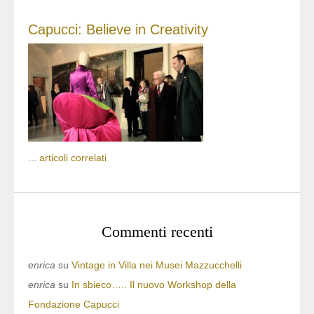
Capucci: Believe in Creativity
...
articoli correlati
Commenti recenti
enrica
su
Vintage in Villa nei Musei Mazzucchelli
enrica
su
In sbieco….. Il nuovo Workshop della
Fondazione Capucci