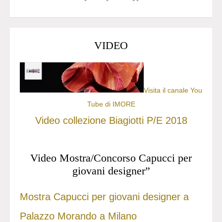
VIDEO
Visita il canale You
Tube di IMORE
Video collezione Biagiotti P/E 2018
Video Mostra/Concorso Capucci per
giovani designer”
Mostra Capucci per giovani designer a
Palazzo Morando a Milano