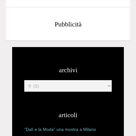
Pubblicità
archivi
articoli
“Dalì e la Moda” una mostra a Milano