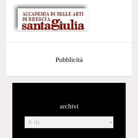
Pubblicità
archivi