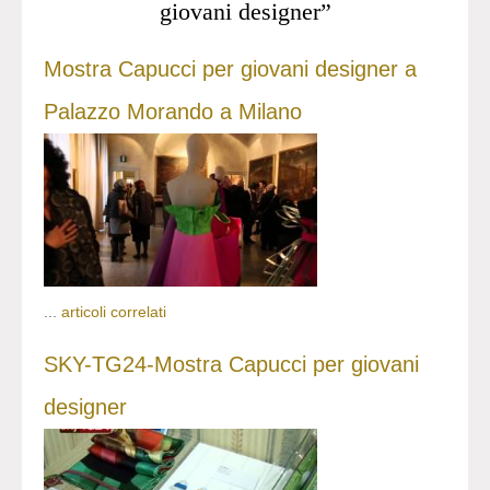
giovani designer”
Mostra Capucci per giovani designer a
Palazzo Morando a Milano
...
articoli correlati
SKY-TG24-Mostra Capucci per giovani
designer