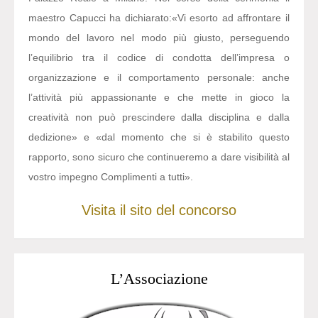
maestro Capucci ha dichiarato:
«Vi esorto ad affrontare il
mondo del lavoro nel modo più giusto, perseguendo
l’equilibrio tra il codice di condotta dell’impresa o
organizzazione e il comportamento personale: anche
l’attività più appassionante e che mette in gioco la
creatività non può prescindere dalla disciplina e dalla
dedizione» e «dal momento che si è stabilito questo
rapporto, sono sicuro che continueremo a dare visibilità al
vostro impegno Complimenti a tutti».
Visita il sito del concorso
L’Associazione