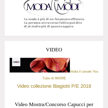
VIDEO
Visita il canale You
Tube di IMORE
Video collezione Biagiotti P/E 2018
Video Mostra/Concorso Capucci per