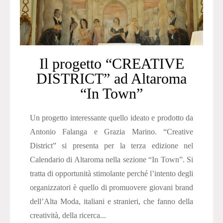
Il progetto “CREATIVE
DISTRICT” ad Altaroma
“In Town”
Un progetto interessante quello ideato e prodotto da
Antonio Falanga e Grazia Marino. “Creative
District” si presenta per la terza edizione nel
Calendario di Altaroma nella sezione “In Town”. Si
tratta di opportunità stimolante perché l’intento degli
organizzatori è quello di promuovere giovani brand
dell’Alta Moda, italiani e stranieri, che fanno della
creatività, della ricerca...