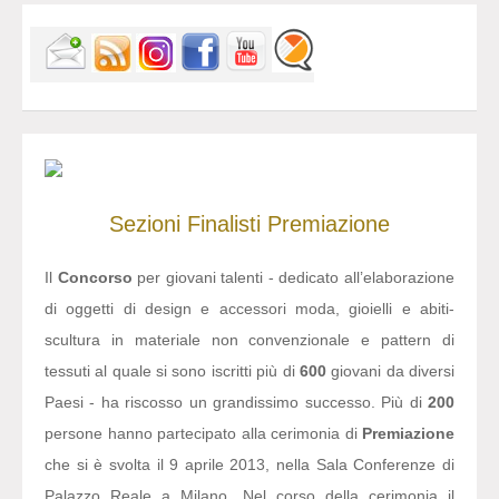
Sezioni
Finalisti
Premiazione
Il
Concorso
per giovani talenti - dedicato all’elaborazione
di oggetti di design e accessori moda, gioielli e abiti-
scultura in materiale non convenzionale e pattern di
tessuti al quale si sono iscritti più di
600
giovani da diversi
Paesi - ha riscosso un grandissimo successo. Più di
200
persone hanno partecipato alla cerimonia di
Premiazione
che si è svolta il 9 aprile 2013, nella Sala Conferenze di
Palazzo Reale a Milano. Nel corso della cerimonia il