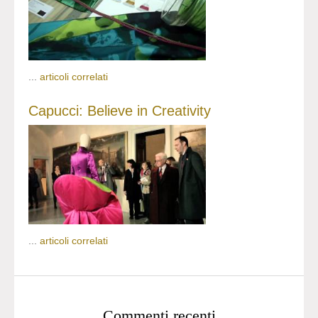
...
articoli correlati
Capucci: Believe in Creativity
...
articoli correlati
Commenti recenti