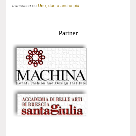
francesca
su
Uno, due o anche più
Partner