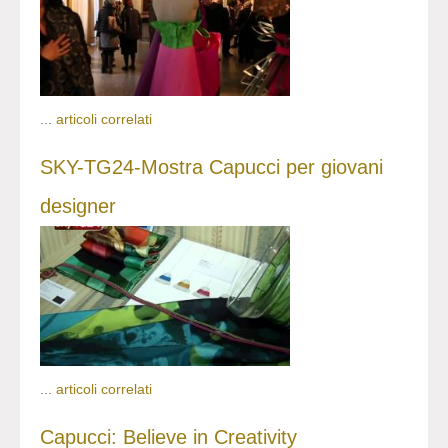
...
articoli correlati
SKY-TG24-Mostra Capucci per giovani
designer
...
articoli correlati
Capucci: Believe in Creativity