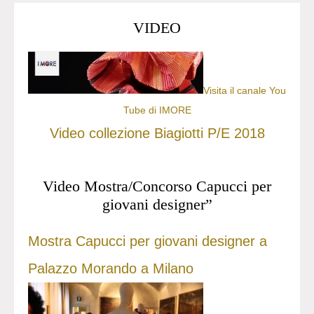
VIDEO
Visita il canale You
Tube di IMORE
Video collezione Biagiotti P/E 2018
Video Mostra/Concorso Capucci per
giovani designer”
Mostra Capucci per giovani designer a
Palazzo Morando a Milano