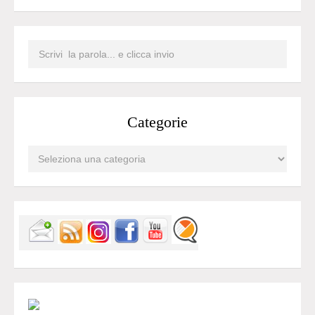
Categorie