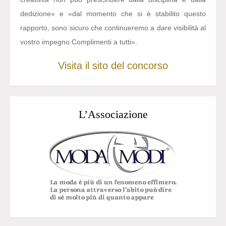
dedizione» e «dal momento che si è stabilito questo
rapporto, sono sicuro che continueremo a dare visibilità al
vostro impegno Complimenti a tutti».
Visita il sito del concorso
L’Associazione